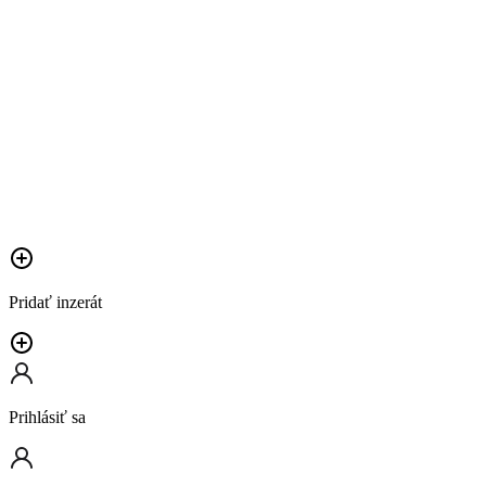
Pridať inzerát
Prihlásiť sa