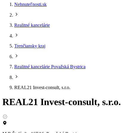
Nehnuteľnosti.sk
Realitné kancelárie
Trenčiansky kraj
Realitné kancelárie Považská Bystrica
REAL21 Invest-consult, s.r.o.
REAL21 Invest-consult, s.r.o.