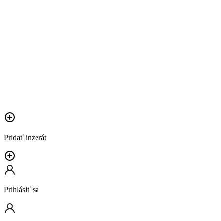
Pridať inzerát
Prihlásiť sa