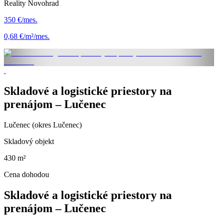
Reality Novohrad
350 €/mes.
0,68 €/m²/mes.
Skladové a logistické priestory na
prenájom – Lučenec
Lučenec (okres Lučenec)
Skladový objekt
430 m²
Cena dohodou
Skladové a logistické priestory na
prenájom – Lučenec