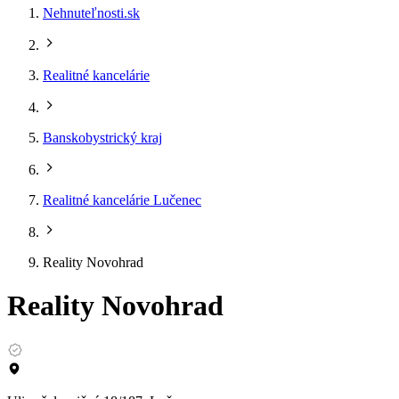
Nehnuteľnosti.sk
Realitné kancelárie
Banskobystrický kraj
Realitné kancelárie Lučenec
Reality Novohrad
Reality Novohrad