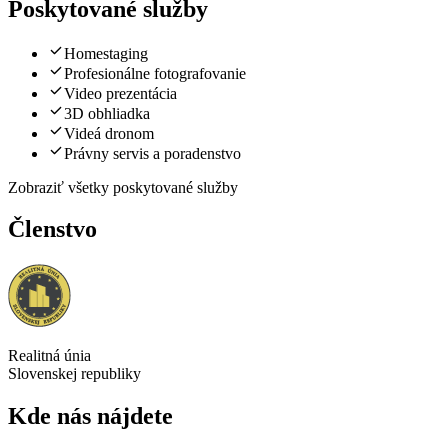
Poskytované služby
Homestaging
Profesionálne fotografovanie
Video prezentácia
3D obhliadka
Videá dronom
Právny servis a poradenstvo
Zobraziť všetky poskytované služby
Členstvo
Realitná únia
Slovenskej republiky
Kde nás nájdete