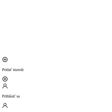
Pridať inzerát
Prihlásiť sa