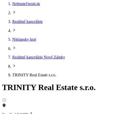
Nehnuteľnosti.sk
Realitné kancelárie
Nitriansky kraj
Realitné kancelárie Nové Zámky
TRINITY Real Estate s.r.o.
TRINITY Real Estate s.r.o.