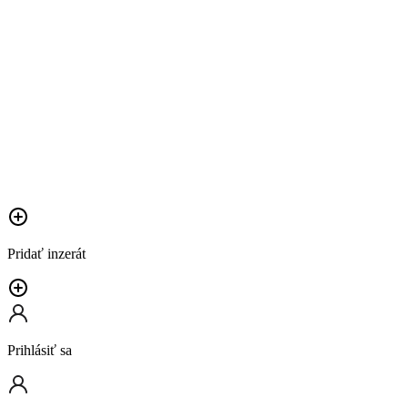
Pridať inzerát
Prihlásiť sa