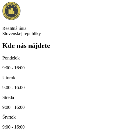
Realitná únia
Slovenskej republiky
Kde nás nájdete
Pondelok
9:00 - 16:00
Utorok
9:00 - 16:00
Streda
9:00 - 16:00
Štvrtok
9:00 - 16:00