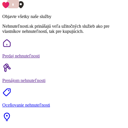
Objavte všetky naše služby
Nehnuteľnosti.sk prinášajú veľa užitočných služieb ako pre
vlastníkov nehnuteľností, tak pre kupujúcich.
Predaj nehnuteľnosti
Prenájom nehnuteľnosti
Oceňovanie nehnuteľnosti