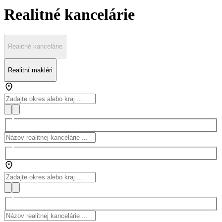
Realitné kancelárie
Realitné kancelárie
Realitní makléri