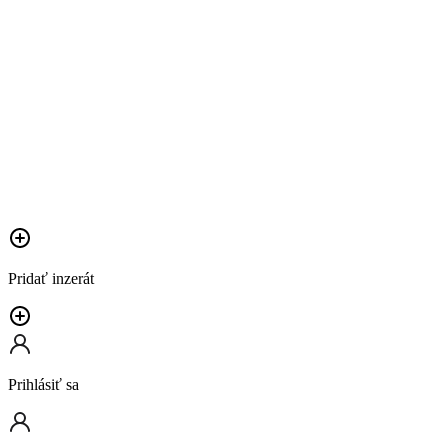
Pridať inzerát
Prihlásiť sa