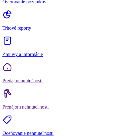
Overovanie pozemkov
Trhové reporty
Zmluvy a informácie
Predaj nehnuteľnosti
Prenájom nehnuteľnosti
Oceňovanie nehnuteľnosti