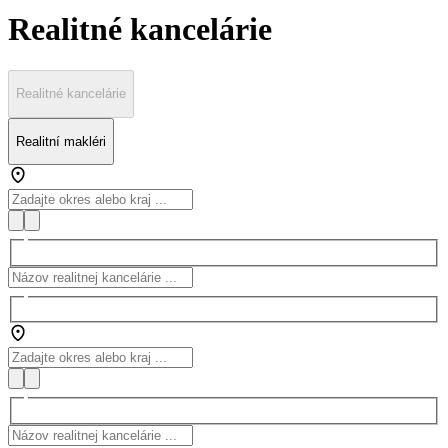
Realitné kancelárie
Realitné kancelárie
Realitní makléri