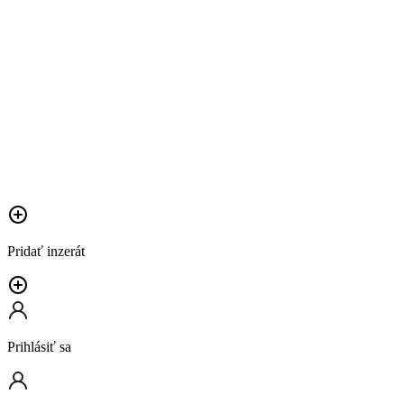
Pridať inzerát
Prihlásiť sa