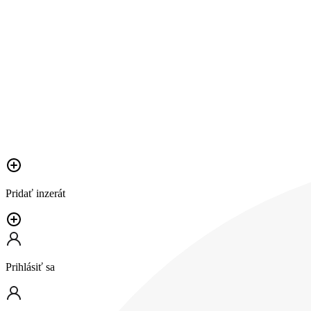
Pridať inzerát
Prihlásiť sa