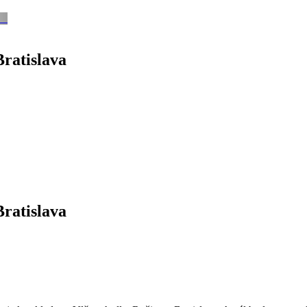
Bratislava
Bratislava