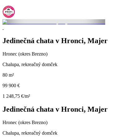
Jedinečná chata v Hronci, Majer
Hronec (okres Brezno)
Chalupa, rekreačný domček
80 m²
99 900 €
1 248,75 €/m²
Jedinečná chata v Hronci, Majer
Hronec (okres Brezno)
Chalupa, rekreačný domček