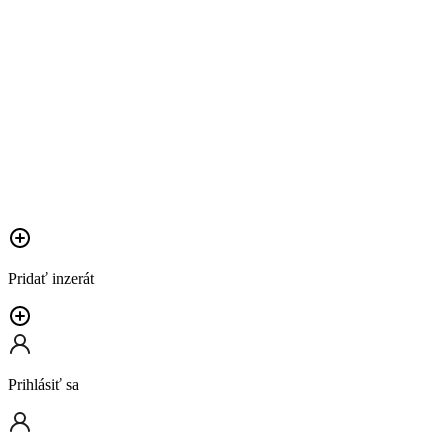
Pridať inzerát
Prihlásiť sa