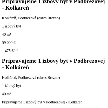
Pripravujeme 1 izbový byt v Podbrezovej
- Kolkáreň
Kolkáreň, Podbrezová (okres Brezno)
1 izbový byt
40 m²
59 000 €
1 475 €/m²
Pripravujeme 1 izbový byt v Podbrezovej
- Kolkáreň
Kolkáreň, Podbrezová (okres Brezno)
1 izbový byt
40 m²
Pripravujeme 1 izbový byt v Podbrezovej - Kolkáreň