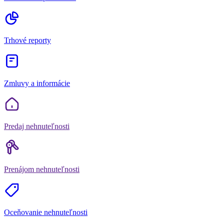
Trhové reporty
Zmluvy a informácie
Predaj nehnuteľnosti
Prenájom nehnuteľnosti
Oceňovanie nehnuteľnosti