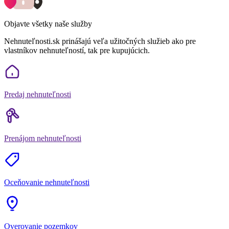
Objavte všetky naše služby
Nehnuteľnosti.sk prinášajú veľa užitočných služieb ako pre
vlastníkov nehnuteľností, tak pre kupujúcich.
Predaj nehnuteľnosti
Prenájom nehnuteľnosti
Oceňovanie nehnuteľnosti
Overovanie pozemkov