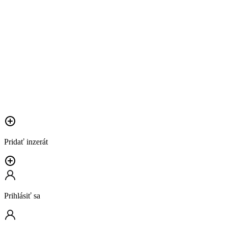
Pridať inzerát
Prihlásiť sa