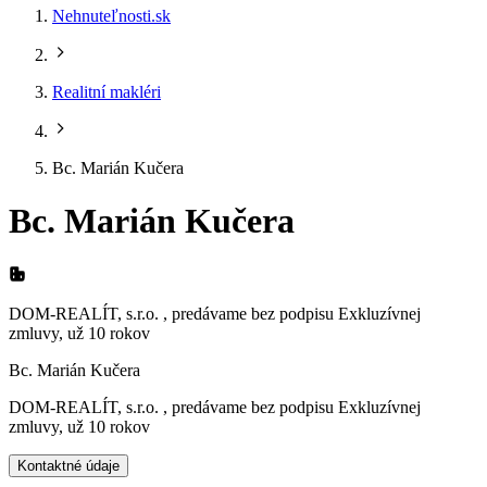
Nehnuteľnosti.sk
Realitní makléri
Bc. Marián Kučera
Bc. Marián Kučera
DOM-REALÍT, s.r.o. , predávame bez podpisu Exkluzívnej
zmluvy, už 10 rokov
Bc. Marián Kučera
DOM-REALÍT, s.r.o. , predávame bez podpisu Exkluzívnej
zmluvy, už 10 rokov
Kontaktné údaje