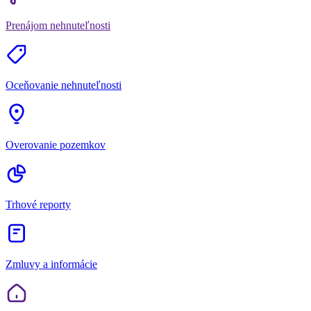
Prenájom nehnuteľnosti
Oceňovanie nehnuteľnosti
Overovanie pozemkov
Trhové reporty
Zmluvy a informácie