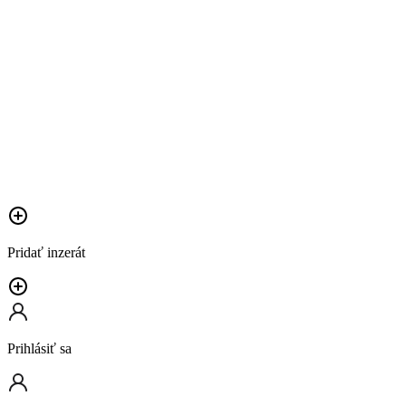
Pridať inzerát
Prihlásiť sa