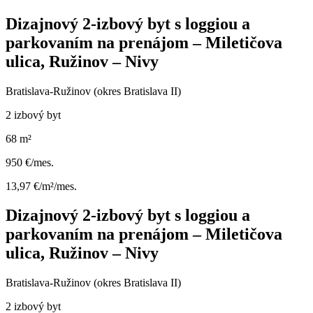
Dizajnový 2-izbový byt s loggiou a
parkovaním na prenájom – Miletičova
ulica, Ružinov – Nivy
Bratislava-Ružinov (okres Bratislava II)
2 izbový byt
68 m²
950 €/mes.
13,97 €/m²/mes.
Dizajnový 2-izbový byt s loggiou a
parkovaním na prenájom – Miletičova
ulica, Ružinov – Nivy
Bratislava-Ružinov (okres Bratislava II)
2 izbový byt