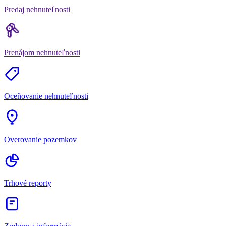
Predaj nehnuteľnosti
Prenájom nehnuteľnosti
Oceňovanie nehnuteľnosti
Overovanie pozemkov
Trhové reporty