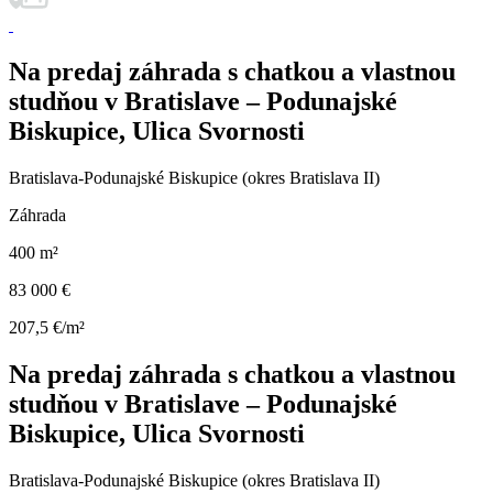
Na predaj záhrada s chatkou a vlastnou
studňou v Bratislave – Podunajské
Biskupice, Ulica Svornosti
Bratislava-Podunajské Biskupice (okres Bratislava II)
Záhrada
400 m²
83 000 €
207,5 €/m²
Na predaj záhrada s chatkou a vlastnou
studňou v Bratislave – Podunajské
Biskupice, Ulica Svornosti
Bratislava-Podunajské Biskupice (okres Bratislava II)