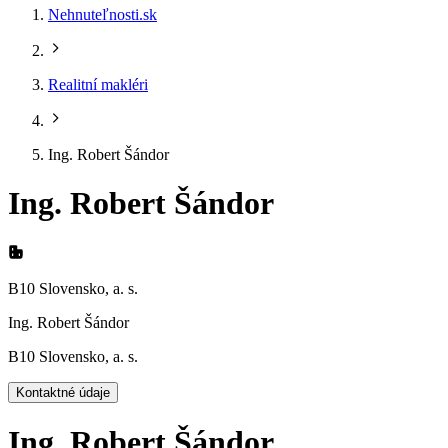
Nehnuteľnosti.sk
Realitní makléri
Ing. Robert Šándor
Ing. Robert Šándor
B10 Slovensko, a. s.
Ing. Robert Šándor
B10 Slovensko, a. s.
Kontaktné údaje
Ing. Robert Šándor