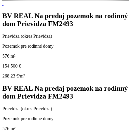
BV REAL Na predaj pozemok na rodinný
dom Prievidza FM2493
Prievidza (okres Prievidza)
Pozemok pre rodinné domy
576 m²
154 500 €
268,23 €/m²
BV REAL Na predaj pozemok na rodinný
dom Prievidza FM2493
Prievidza (okres Prievidza)
Pozemok pre rodinné domy
576 m²