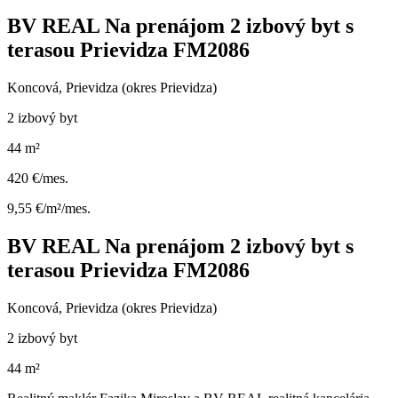
BV REAL Na prenájom 2 izbový byt s
terasou Prievidza FM2086
Koncová, Prievidza (okres Prievidza)
2 izbový byt
44 m²
420 €/mes.
9,55 €/m²/mes.
BV REAL Na prenájom 2 izbový byt s
terasou Prievidza FM2086
Koncová, Prievidza (okres Prievidza)
2 izbový byt
44 m²