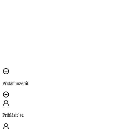
Pridať inzerát
Prihlásiť sa