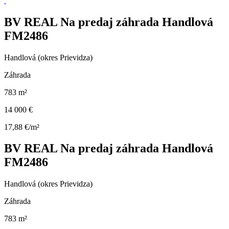
BV REAL Na predaj záhrada Handlová
FM2486
Handlová (okres Prievidza)
Záhrada
783 m²
14 000 €
17,88 €/m²
BV REAL Na predaj záhrada Handlová
FM2486
Handlová (okres Prievidza)
Záhrada
783 m²