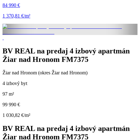
84 990 €
1 370,81 €/m²
BV REAL na predaj 4 izbový apartmán
Žiar nad Hronom FM7375
Žiar nad Hronom (okres Žiar nad Hronom)
4 izbový byt
97 m²
99 990 €
1 030,82 €/m²
BV REAL na predaj 4 izbový apartmán
Žiar nad Hronom FM7375