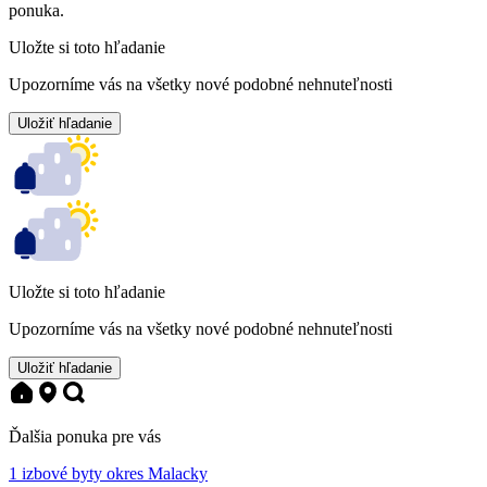
ponuka.
Uložte si toto hľadanie
Upozorníme vás na všetky nové podobné nehnuteľnosti
Uložiť hľadanie
Uložte si toto hľadanie
Upozorníme vás na všetky nové podobné nehnuteľnosti
Uložiť hľadanie
Ďalšia ponuka pre vás
1 izbové byty okres Malacky