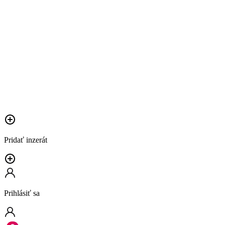
Pridať inzerát
Prihlásiť sa