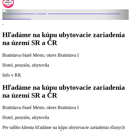
Hľadáme na kúpu ubytovacie zariadenia
na území SR a ČR
Bratislava-Staré Mesto, okres Bratislava I
Hotel, penzión, ubytovňa
Info v RK
Hľadáme na kúpu ubytovacie zariadenia
na území SR a ČR
Bratislava-Staré Mesto, okres Bratislava I
Hotel, penzión, ubytovňa
Pre nášho klienta hľadáme na kúpu ubytovacie zariadenia rôznych