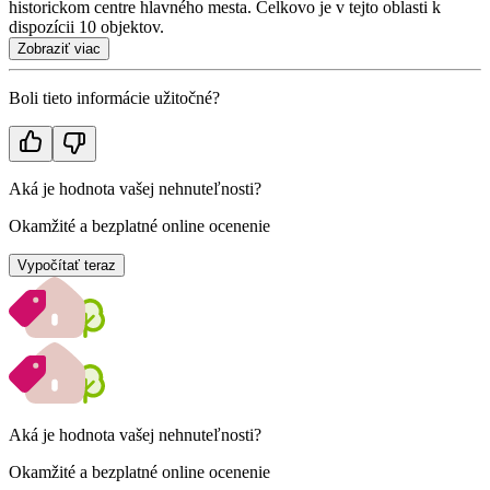
historickom centre hlavného mesta. Celkovo je v tejto oblasti k
dispozícii 10 objektov.
Zobraziť viac
Boli tieto informácie užitočné?
Aká je hodnota vašej nehnuteľnosti?
Okamžité a bezplatné online ocenenie
Vypočítať teraz
Aká je hodnota vašej nehnuteľnosti?
Okamžité a bezplatné online ocenenie