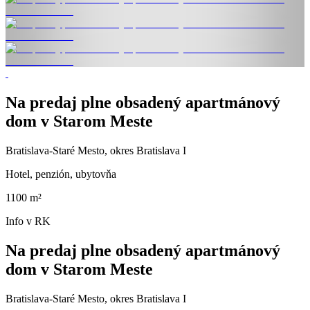
Na predaj plne obsadený apartmánový
dom v Starom Meste
Bratislava-Staré Mesto, okres Bratislava I
Hotel, penzión, ubytovňa
1100 m²
Info v RK
Na predaj plne obsadený apartmánový
dom v Starom Meste
Bratislava-Staré Mesto, okres Bratislava I