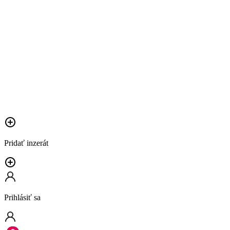
Pridať inzerát
Prihlásiť sa