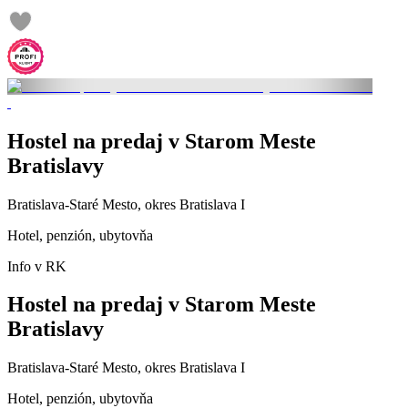
Hostel na predaj v Starom Meste
Bratislavy
Bratislava-Staré Mesto, okres Bratislava I
Hotel, penzión, ubytovňa
Info v RK
Hostel na predaj v Starom Meste
Bratislavy
Bratislava-Staré Mesto, okres Bratislava I
Hotel, penzión, ubytovňa