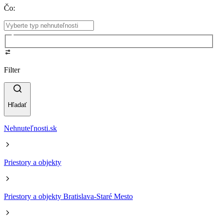
Čo
:
Filter
Hľadať
Nehnuteľnosti.sk
Priestory a objekty
Priestory a objekty Bratislava-Staré Mesto