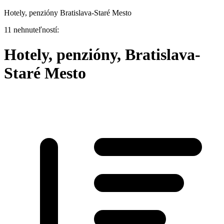
Hotely, penzióny Bratislava-Staré Mesto
11 nehnuteľností:
Hotely, penzióny, Bratislava-
Staré Mesto