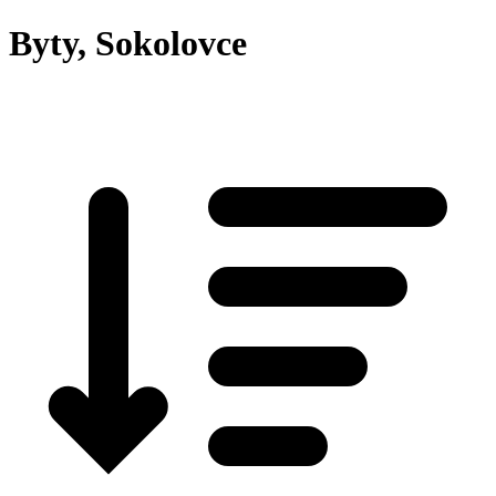
Byty, Sokolovce