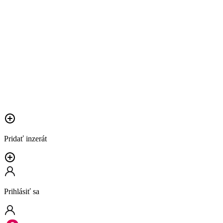
Pridať inzerát
Prihlásiť sa