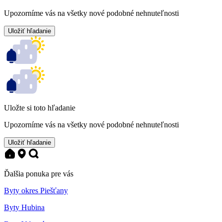
Upozorníme vás na všetky nové podobné nehnuteľnosti
Uložiť hľadanie
Uložte si toto hľadanie
Upozorníme vás na všetky nové podobné nehnuteľnosti
Uložiť hľadanie
Ďalšia ponuka pre vás
Byty okres Piešťany
Byty Hubina