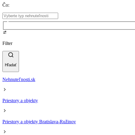
Čo
:
Filter
Hľadať
Nehnuteľnosti.sk
Priestory a objekty
Priestory a objekty Bratislava-Ružinov