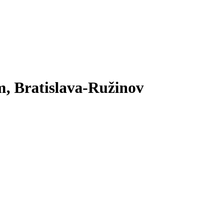
m, Bratislava-Ružinov