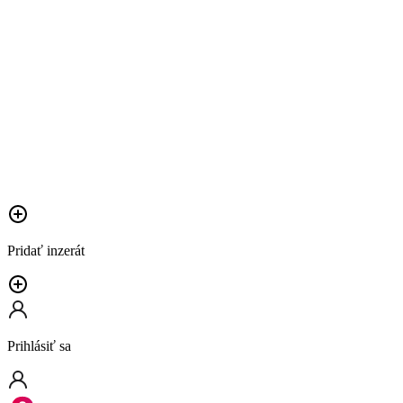
Pridať inzerát
Prihlásiť sa