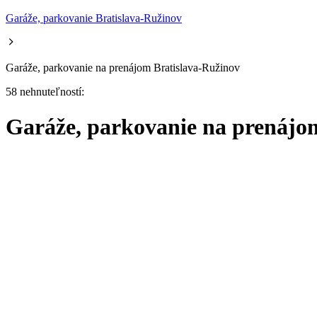
Garáže, parkovanie Bratislava-Ružinov
Garáže, parkovanie na prenájom Bratislava-Ružinov
58 nehnuteľností:
Garáže, parkovanie na prenájo