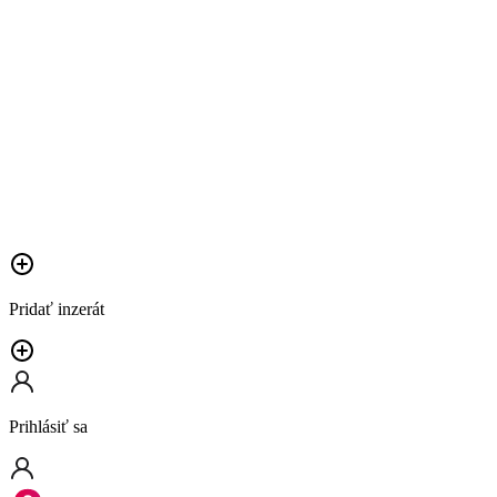
Pridať inzerát
Prihlásiť sa