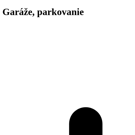
Garáže, parkovanie