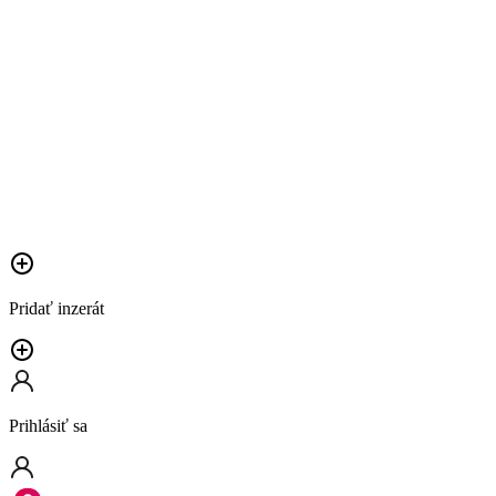
Pridať inzerát
Prihlásiť sa