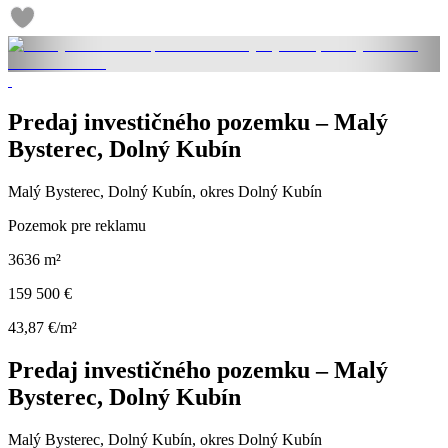
Predaj investičného pozemku – Malý
Bysterec, Dolný Kubín
Malý Bysterec, Dolný Kubín, okres Dolný Kubín
Pozemok pre reklamu
3636 m²
159 500 €
43,87 €/m²
Predaj investičného pozemku – Malý
Bysterec, Dolný Kubín
Malý Bysterec, Dolný Kubín, okres Dolný Kubín