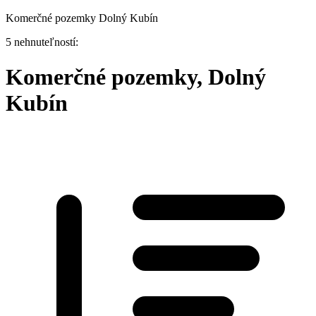
Komerčné pozemky Dolný Kubín
5 nehnuteľností:
Komerčné pozemky, Dolný
Kubín