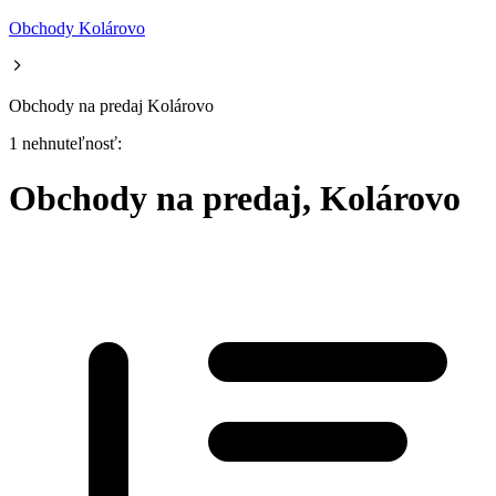
Obchody Kolárovo
Obchody na predaj Kolárovo
1 nehnuteľnosť:
Obchody na predaj, Kolárovo