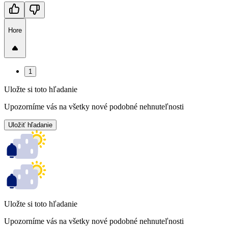
Hore
1
Uložte si toto hľadanie
Upozorníme vás na všetky nové podobné nehnuteľnosti
Uložiť hľadanie
Uložte si toto hľadanie
Upozorníme vás na všetky nové podobné nehnuteľnosti