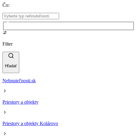
Čo
:
Filter
Hľadať
Nehnuteľnosti.sk
Priestory a objekty
Priestory a objekty Kolárovo