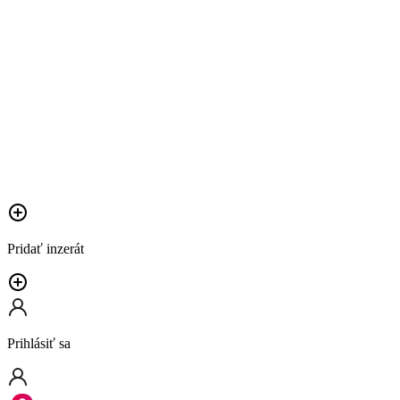
Pridať inzerát
Prihlásiť sa