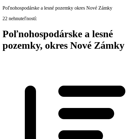
Poľnohospodárske a lesné pozemky okres Nové Zámky
22 nehnuteľností:
Poľnohospodárske a lesné
pozemky, okres Nové Zámky