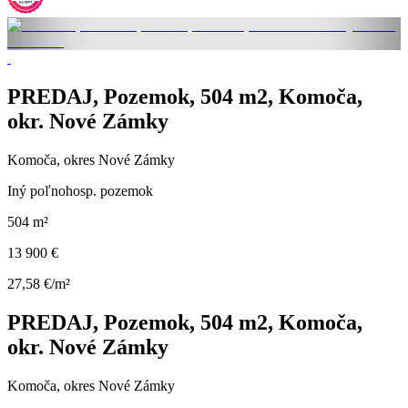
PREDAJ, Pozemok, 504 m2, Komoča,
okr. Nové Zámky
Komoča, okres Nové Zámky
Iný poľnohosp. pozemok
504 m²
13 900 €
27,58 €/m²
PREDAJ, Pozemok, 504 m2, Komoča,
okr. Nové Zámky
Komoča, okres Nové Zámky