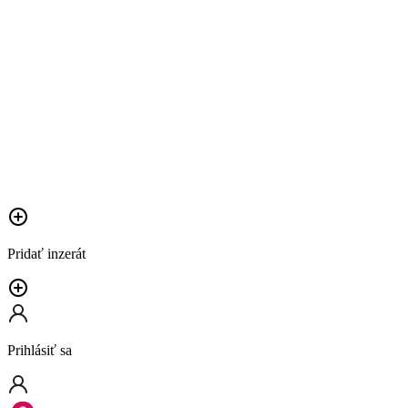
Pridať inzerát
Prihlásiť sa