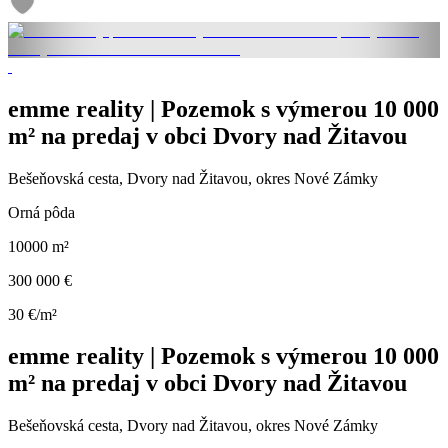
emme reality | Pozemok s výmerou 10 000
m² na predaj v obci Dvory nad Žitavou
Bešeňovská cesta, Dvory nad Žitavou, okres Nové Zámky
Orná pôda
10000 m²
300 000 €
30 €/m²
emme reality | Pozemok s výmerou 10 000
m² na predaj v obci Dvory nad Žitavou
Bešeňovská cesta, Dvory nad Žitavou, okres Nové Zámky