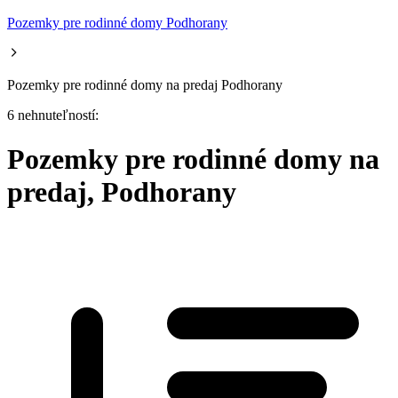
Pozemky pre rodinné domy Podhorany
Pozemky pre rodinné domy na predaj Podhorany
6 nehnuteľností:
Pozemky pre rodinné domy na
predaj, Podhorany