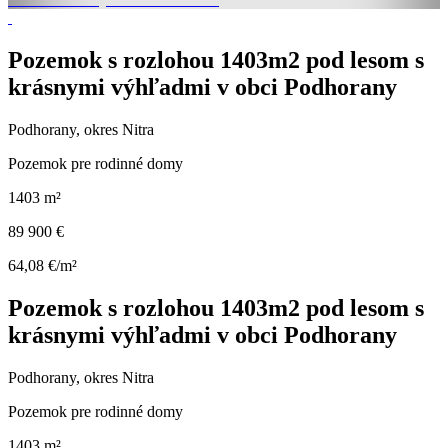
Pozemok s rozlohou 1403m2 pod lesom s
krásnymi výhľadmi v obci Podhorany
Podhorany, okres Nitra
Pozemok pre rodinné domy
1403 m²
89 900 €
64,08 €/m²
Pozemok s rozlohou 1403m2 pod lesom s
krásnymi výhľadmi v obci Podhorany
Podhorany, okres Nitra
Pozemok pre rodinné domy
1403 m²