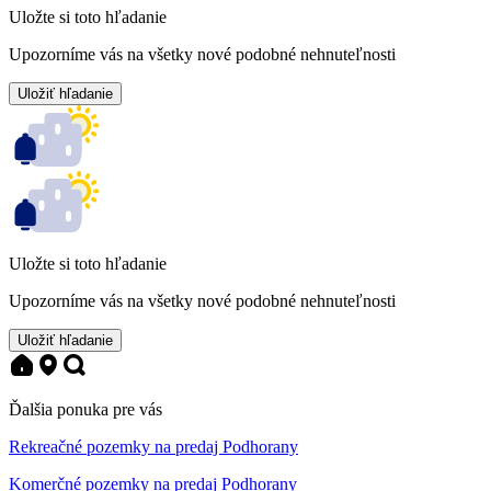
Uložte si toto hľadanie
Upozorníme vás na všetky nové podobné nehnuteľnosti
Uložiť hľadanie
Uložte si toto hľadanie
Upozorníme vás na všetky nové podobné nehnuteľnosti
Uložiť hľadanie
Ďalšia ponuka pre vás
Rekreačné pozemky na predaj Podhorany
Komerčné pozemky na predaj Podhorany