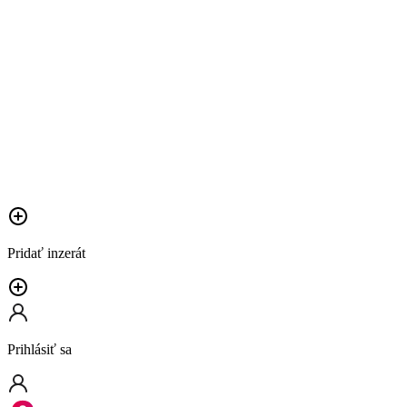
Pridať inzerát
Prihlásiť sa