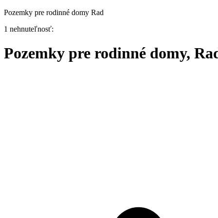
Pozemky pre rodinné domy Rad
1 nehnuteľnosť:
Pozemky pre rodinné domy, Ra