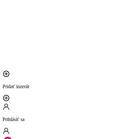
Pridať inzerát
Prihlásiť sa