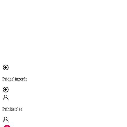
Pridať inzerát
Prihlásiť sa