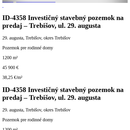
ID-4358 Investičný stavebný pozemok na
predaj – Trebišov, ul. 29. augusta
29. augusta, Trebišov, okres Trebišov
Pozemok pre rodinné domy
1200 m²
45 900 €
38,25 €/m²
ID-4358 Investičný stavebný pozemok na
predaj – Trebišov, ul. 29. augusta
29. augusta, Trebišov, okres Trebišov
Pozemok pre rodinné domy
1200 m²