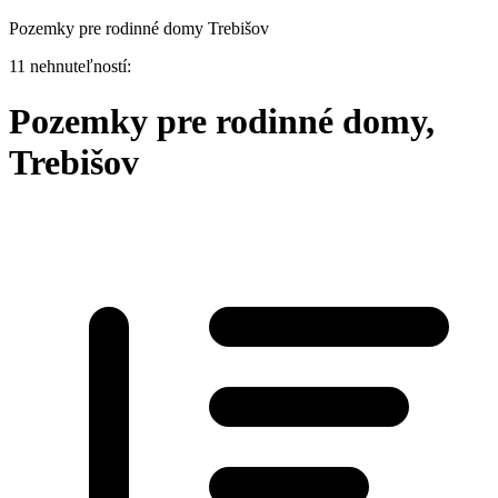
Pozemky pre rodinné domy Trebišov
11 nehnuteľností:
Pozemky pre rodinné domy,
Trebišov