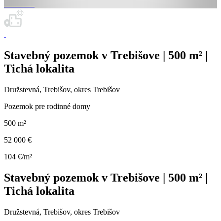
Stavebný pozemok v Trebišove | 500 m² |
Tichá lokalita
Družstevná, Trebišov, okres Trebišov
Pozemok pre rodinné domy
500 m²
52 000 €
104 €/m²
Stavebný pozemok v Trebišove | 500 m² |
Tichá lokalita
Družstevná, Trebišov, okres Trebišov