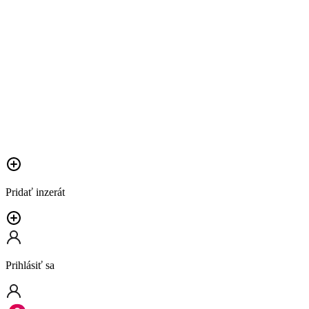
Pridať inzerát
Prihlásiť sa