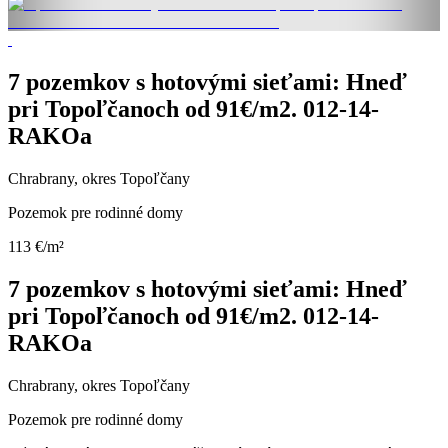
7 pozemkov s hotovými sieťami: Hneď
pri Topoľčanoch od 91€/m2. 012-14-
RAKOa
Chrabrany, okres Topoľčany
Pozemok pre rodinné domy
113 €/m²
7 pozemkov s hotovými sieťami: Hneď
pri Topoľčanoch od 91€/m2. 012-14-
RAKOa
Chrabrany, okres Topoľčany
Pozemok pre rodinné domy