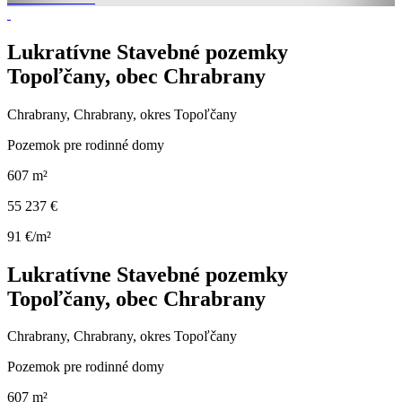
Lukratívne Stavebné pozemky
Topoľčany, obec Chrabrany
Chrabrany, Chrabrany, okres Topoľčany
Pozemok pre rodinné domy
607 m²
55 237 €
91 €/m²
Lukratívne Stavebné pozemky
Topoľčany, obec Chrabrany
Chrabrany, Chrabrany, okres Topoľčany
Pozemok pre rodinné domy
607 m²