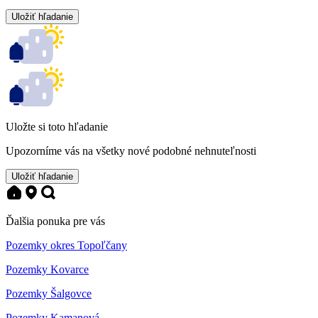
Uložiť hľadanie
Uložte si toto hľadanie
Upozorníme vás na všetky nové podobné nehnuteľnosti
Uložiť hľadanie
Ďalšia ponuka pre vás
Pozemky okres Topoľčany
Pozemky Kovarce
Pozemky Šalgovce
Pozemky Kamanová