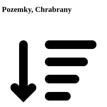
Pozemky, Chrabrany