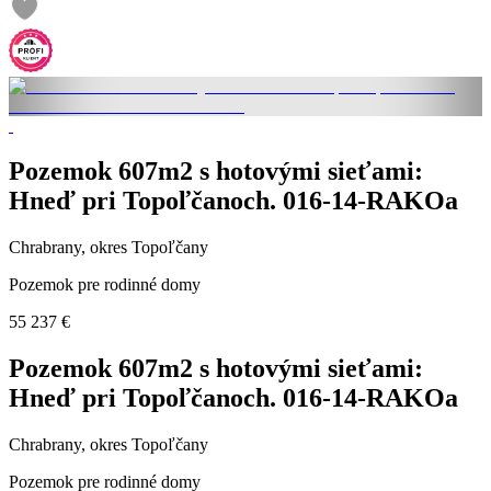
Pozemok 607m2 s hotovými sieťami:
Hneď pri Topoľčanoch. 016-14-RAKOa
Chrabrany, okres Topoľčany
Pozemok pre rodinné domy
55 237 €
Pozemok 607m2 s hotovými sieťami:
Hneď pri Topoľčanoch. 016-14-RAKOa
Chrabrany, okres Topoľčany
Pozemok pre rodinné domy