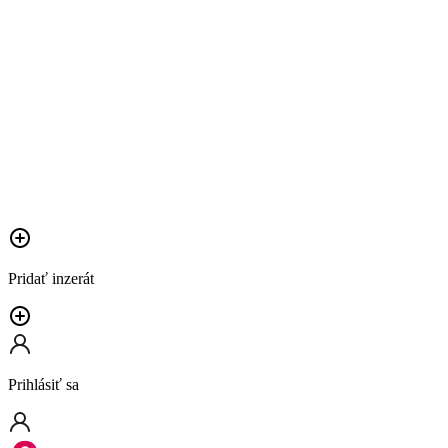
Pridať inzerát
Prihlásiť sa