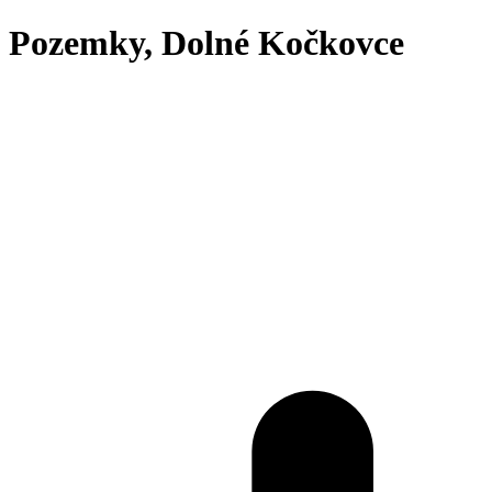
Pozemky, Dolné Kočkovce