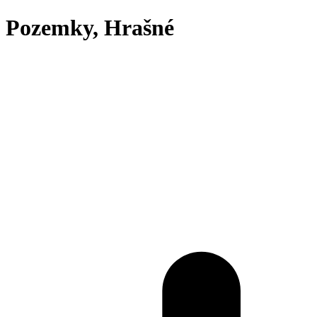
Pozemky, Hrašné