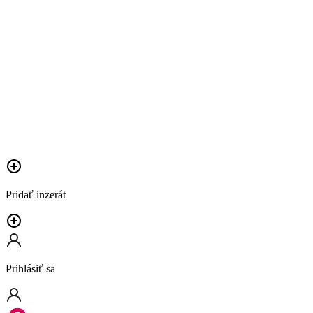
Pridať inzerát
Prihlásiť sa