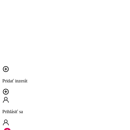
Pridať inzerát
Prihlásiť sa