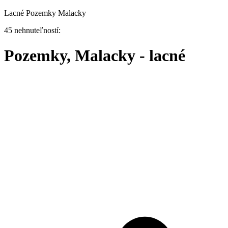
Lacné Pozemky Malacky
45 nehnuteľností:
Pozemky, Malacky - lacné