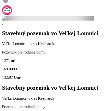
Stavebný pozemok vo Veľkej Lomnici
Veľká Lomnica, okres Kežmarok
Pozemok pre rodinné domy
1271 m²
169 000 €
132,97 €/m²
Stavebný pozemok vo Veľkej Lomnici
Veľká Lomnica, okres Kežmarok
Pozemok pre rodinné domy