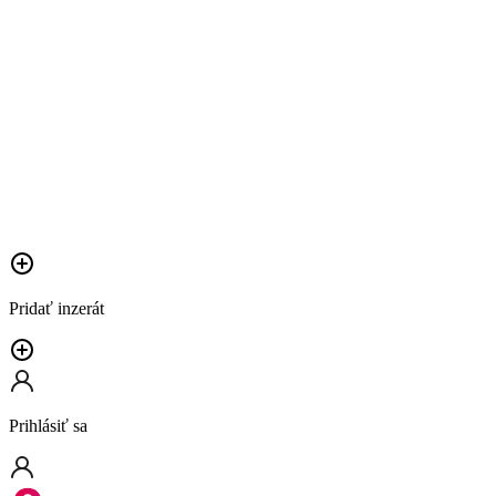
Pridať inzerát
Prihlásiť sa