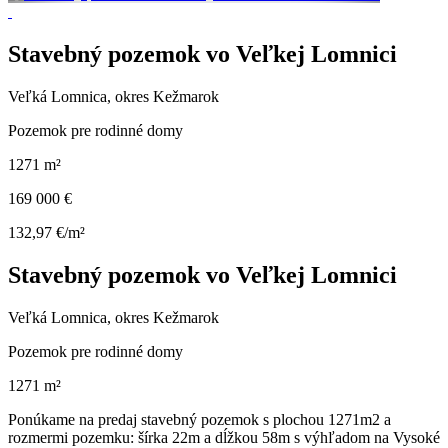
Stavebný pozemok vo Veľkej Lomnici
Veľká Lomnica, okres Kežmarok
Pozemok pre rodinné domy
1271 m²
169 000 €
132,97 €/m²
Stavebný pozemok vo Veľkej Lomnici
Veľká Lomnica, okres Kežmarok
Pozemok pre rodinné domy
1271 m²
Ponúkame na predaj stavebný pozemok s plochou 1271m2 a
rozmermi pozemku: šírka 22m a dĺžkou 58m s výhľadom na Vysoké