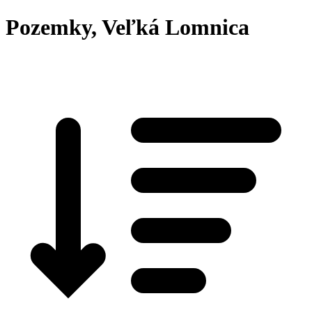
Pozemky, Veľká Lomnica