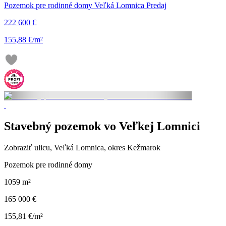
Pozemok pre rodinné domy Veľká Lomnica Predaj
222 600 €
155,88 €/m²
Stavebný pozemok vo Veľkej Lomnici
Zobraziť ulicu
, Veľká Lomnica, okres Kežmarok
Pozemok pre rodinné domy
1059 m²
165 000 €
155,81 €/m²