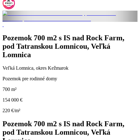
Pozemok 700 m2 s IS nad Rock Farm,
pod Tatranskou Lomnicou, Veľká
Lomnica
Veľká Lomnica, okres Kežmarok
Pozemok pre rodinné domy
700 m²
154 000 €
220 €/m²
Pozemok 700 m2 s IS nad Rock Farm,
pod Tatranskou Lomnicou, Veľká