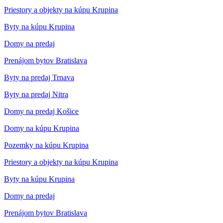
Priestory a objekty na kúpu Krupina
Byty na kúpu Krupina
Domy na predaj
Prenájom bytov Bratislava
Byty na predaj Trnava
Byty na predaj Nitra
Domy na predaj Košice
Domy na kúpu Krupina
Pozemky na kúpu Krupina
Priestory a objekty na kúpu Krupina
Byty na kúpu Krupina
Domy na predaj
Prenájom bytov Bratislava