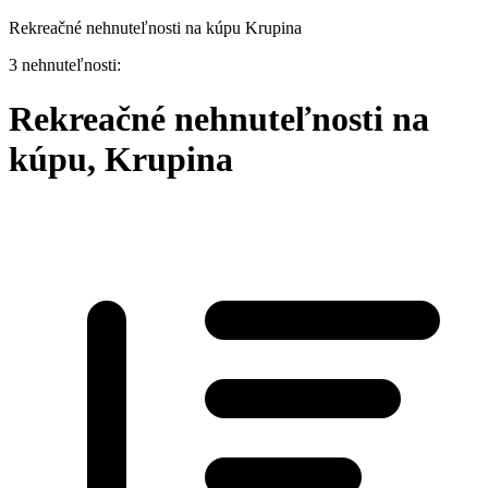
Rekreačné nehnuteľnosti na kúpu Krupina
3 nehnuteľnosti:
Rekreačné nehnuteľnosti na
kúpu, Krupina