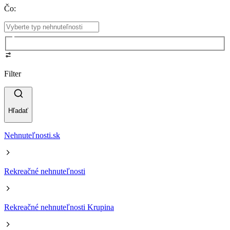
Čo
:
Filter
Hľadať
Nehnuteľnosti.sk
Rekreačné nehnuteľnosti
Rekreačné nehnuteľnosti Krupina