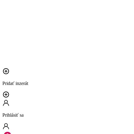
Pridať inzerát
Prihlásiť sa