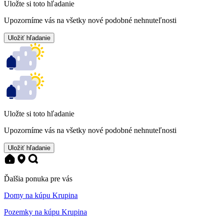
Uložte si toto hľadanie
Upozorníme vás na všetky nové podobné nehnuteľnosti
Uložiť hľadanie
Uložte si toto hľadanie
Upozorníme vás na všetky nové podobné nehnuteľnosti
Uložiť hľadanie
Ďalšia ponuka pre vás
Domy na kúpu Krupina
Pozemky na kúpu Krupina