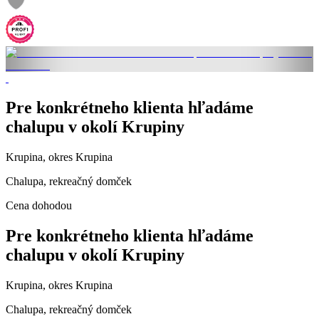
Pre konkrétneho klienta hľadáme
chalupu v okolí Krupiny
Krupina, okres Krupina
Chalupa, rekreačný domček
Cena dohodou
Pre konkrétneho klienta hľadáme
chalupu v okolí Krupiny
Krupina, okres Krupina
Chalupa, rekreačný domček