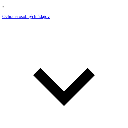
•
Ochrana osobných údajov