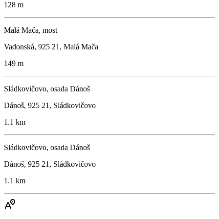
128 m
Malá Mača, most
Vadonská, 925 21, Malá Mača
149 m
Sládkovičovo, osada Dánoš
Dánoš, 925 21, Sládkovičovo
1.1 km
Sládkovičovo, osada Dánoš
Dánoš, 925 21, Sládkovičovo
1.1 km