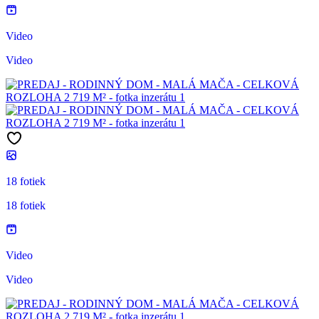
Video
Video
18 fotiek
18 fotiek
Video
Video