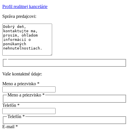
Profil realitnej kancelárie
Správa predajcovi:
Vaše kontaktné údaje:
Meno a priezvisko *
Meno a priezvisko *
Telefón *
Telefón *
E-mail *