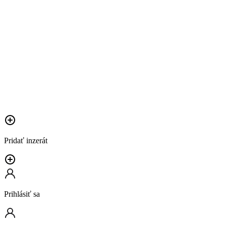
Pridať inzerát
Prihlásiť sa