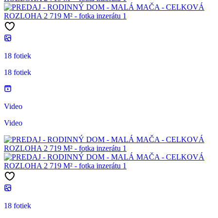
18 fotiek
18 fotiek
Video
Video
18 fotiek