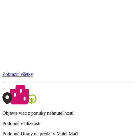
Zobraziť všetky
Objavte viac z ponuky nehnuteľností
Podobné v blízkosti
Podobné Domy na predaj v Malej Mači