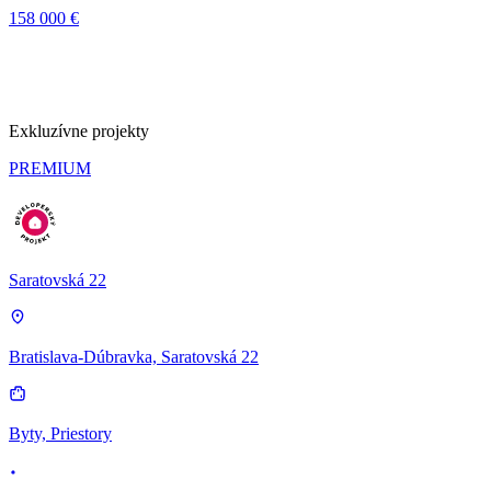
158 000 €
Exkluzívne projekty
PREMIUM
Saratovská 22
Bratislava-Dúbravka, Saratovská 22
Byty, Priestory