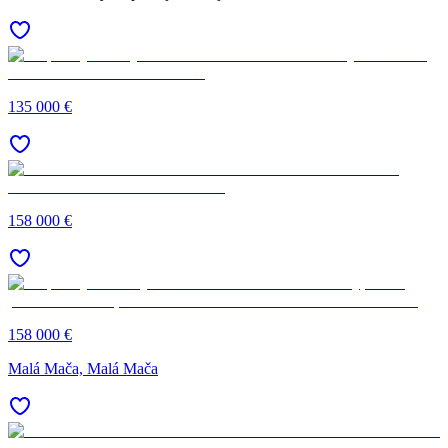
135 000 €
158 000 €
158 000 €
Malá Mača, Malá Mača