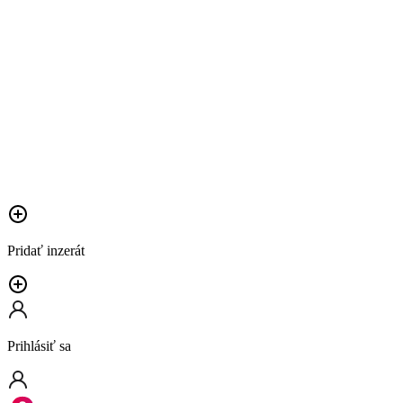
Pridať inzerát
Prihlásiť sa