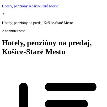
Hotely, penzióny Košice-Staré Mesto
Hotely, penzióny na predaj Košice-Staré Mesto
2 nehnuteľnosti:
Hotely, penzióny na predaj,
Košice-Staré Mesto