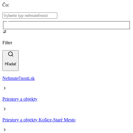
Čo
:
Filter
Hľadať
Nehnuteľnosti.sk
Priestory a objekty
Priestory a objekty Košice-Staré Mesto