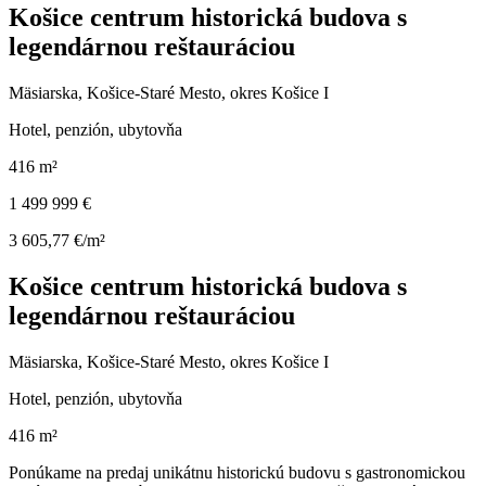
Košice centrum historická budova s
legendárnou reštauráciou
Mäsiarska, Košice-Staré Mesto, okres Košice I
Hotel, penzión, ubytovňa
416 m²
1 499 999 €
3 605,77 €/m²
Košice centrum historická budova s
legendárnou reštauráciou
Mäsiarska, Košice-Staré Mesto, okres Košice I
Hotel, penzión, ubytovňa
416 m²
Ponúkame na predaj unikátnu historickú budovu s gastronomickou