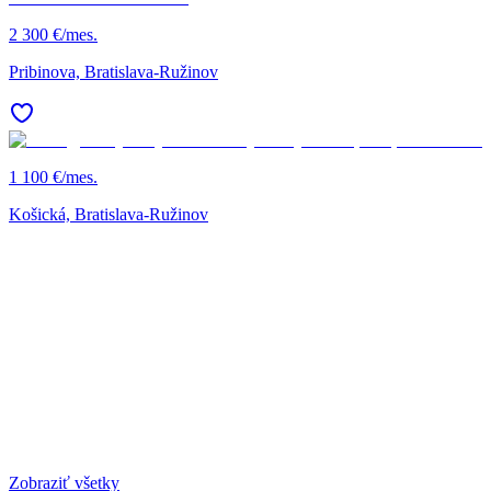
2 300 €/mes.
Pribinova, Bratislava-Ružinov
1 100 €/mes.
Košická, Bratislava-Ružinov
Zobraziť všetky