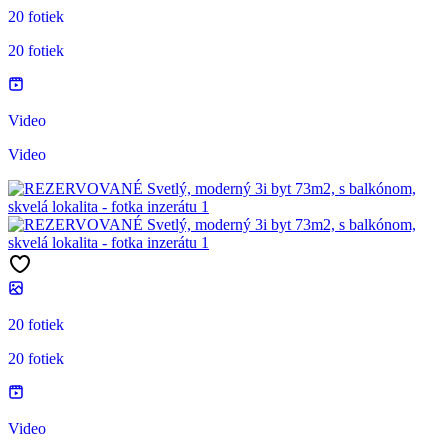
20 fotiek
20 fotiek
Video
Video
20 fotiek
20 fotiek
Video