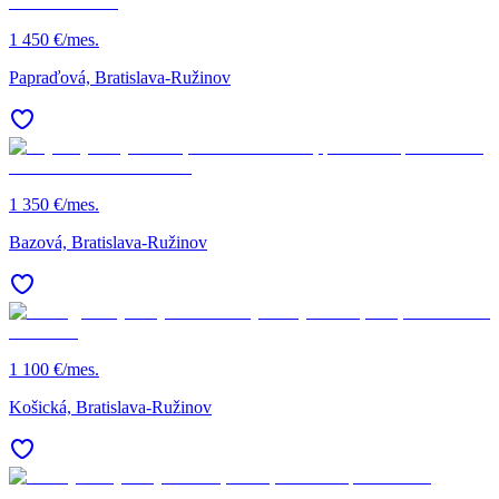
1 450 €/mes.
Papraďová, Bratislava-Ružinov
1 350 €/mes.
Bazová, Bratislava-Ružinov
1 100 €/mes.
Košická, Bratislava-Ružinov