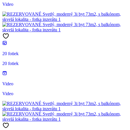
Video
20 fotiek
20 fotiek
Video
Video