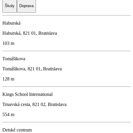
Školy
Doprava
Haburská
Haburská, 821 01, Bratislava
103 m
Tomášikova
Tomášikova, 821 01, Bratislava
128 m
Kings School International
Trnavská cesta, 821 02, Bratislava
554 m
Detské centrum