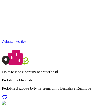
Zobraziť všetky
Objavte viac z ponuky nehnuteľností
Podobné v blízkosti
Podobné 3 izbové byty na prenájom v Bratislave-Ružinove