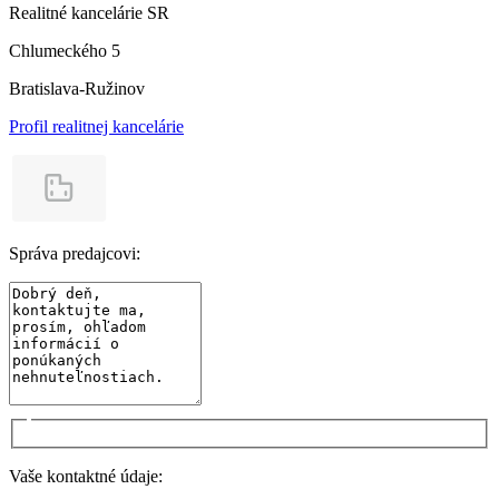
Realitné kancelárie SR
Chlumeckého 5
Bratislava-Ružinov
Profil realitnej kancelárie
Správa predajcovi:
Vaše kontaktné údaje: