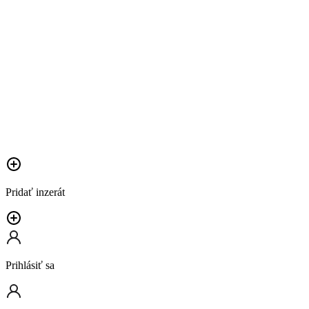
Pridať inzerát
Prihlásiť sa