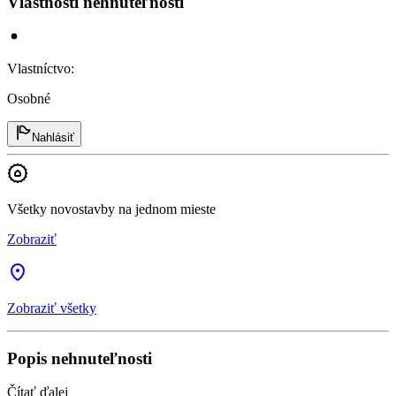
Vlastnosti nehnuteľnosti
Vlastníctvo
:
Osobné
Nahlásiť
Všetky novostavby na jednom mieste
Zobraziť
Zobraziť všetky
Popis nehnuteľnosti
Čítať ďalej