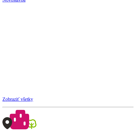
Zobraziť všetky