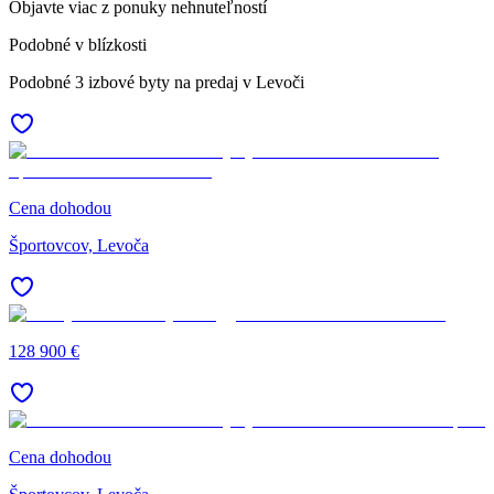
Objavte viac z ponuky nehnuteľností
Podobné v blízkosti
Podobné 3 izbové byty na predaj v Levoči
Cena dohodou
Športovcov, Levoča
128 900 €
Cena dohodou