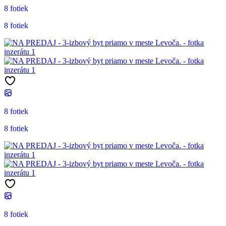
8 fotiek
8 fotiek
8 fotiek
8 fotiek
8 fotiek