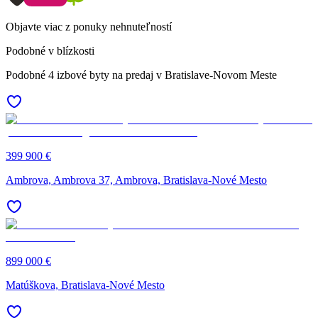
Objavte viac z ponuky nehnuteľností
Podobné v blízkosti
Podobné 4 izbové byty na predaj v Bratislave-Novom Meste
399 900 €
Ambrova, Ambrova 37, Ambrova, Bratislava-Nové Mesto
899 000 €
Matúškova, Bratislava-Nové Mesto