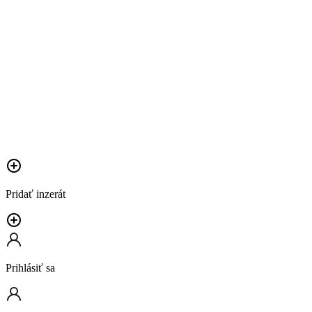
Pridať inzerát
Prihlásiť sa