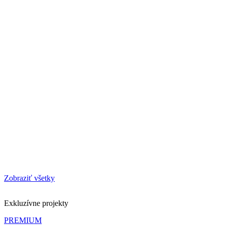
Zobraziť všetky
Exkluzívne projekty
PREMIUM