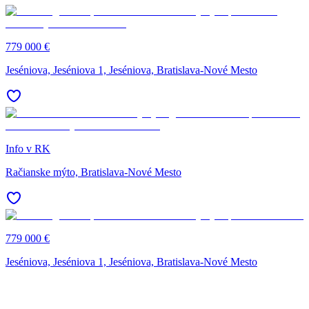
779 000 €
Jeséniova, Jeséniova 1, Jeséniova, Bratislava-Nové Mesto
Info v RK
Račianske mýto, Bratislava-Nové Mesto
779 000 €
Jeséniova, Jeséniova 1, Jeséniova, Bratislava-Nové Mesto