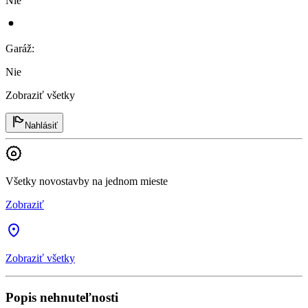
Nie
Garáž
:
Nie
Zobraziť všetky
Nahlásiť
Všetky novostavby na jednom mieste
Zobraziť
Zobraziť všetky
Popis nehnuteľnosti