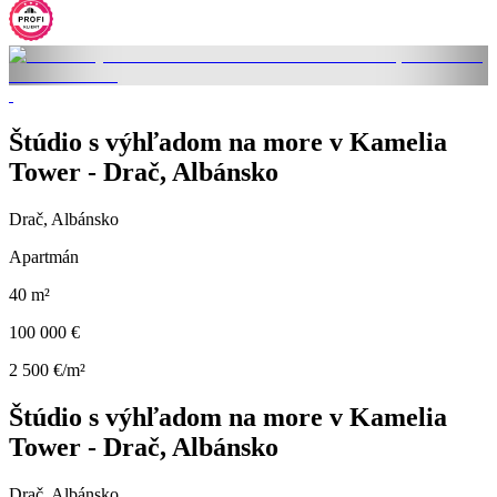
Štúdio s výhľadom na more v Kamelia
Tower - Drač, Albánsko
Drač, Albánsko
Apartmán
40 m²
100 000 €
2 500 €/m²
Štúdio s výhľadom na more v Kamelia
Tower - Drač, Albánsko
Drač, Albánsko