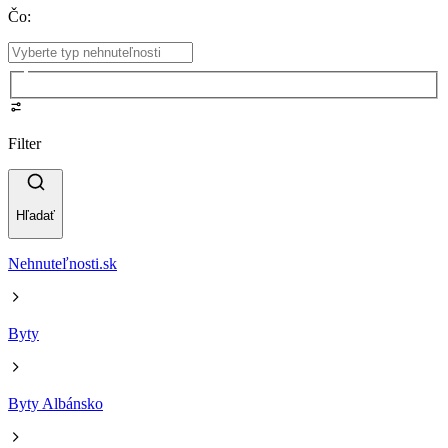
Čo
:
Filter
Hľadať
Nehnuteľnosti.sk
Byty
Byty Albánsko