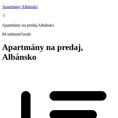
Apartmány Albánsko
Apartmány na predaj Albánsko
84 nehnuteľností:
Apartmány na predaj,
Albánsko