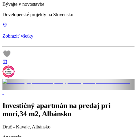
Bývajte v novostavbe
Developerské projekty na Slovensku
Zobraziť všetky
Investičný apartmán na predaj pri
mori,34 m2, Albánsko
Drač - Kavaje, Albánsko