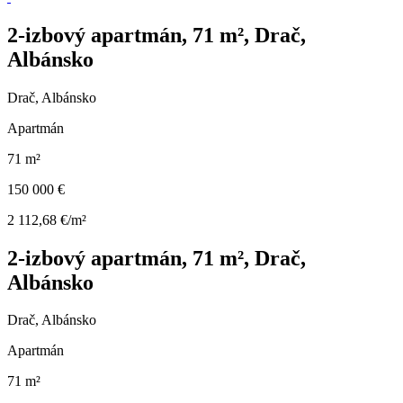
2-izbový apartmán, 71 m², Drač,
Albánsko
Drač, Albánsko
Apartmán
71 m²
150 000 €
2 112,68 €/m²
2-izbový apartmán, 71 m², Drač,
Albánsko
Drač, Albánsko
Apartmán
71 m²