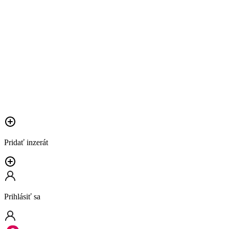
Pridať inzerát
Prihlásiť sa