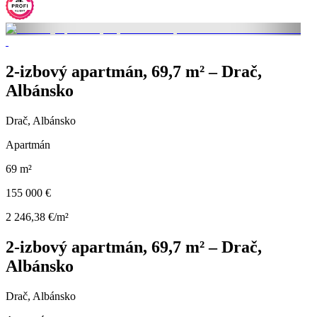
2-izbový apartmán, 69,7 m² – Drač,
Albánsko
Drač, Albánsko
Apartmán
69 m²
155 000 €
2 246,38 €/m²
2-izbový apartmán, 69,7 m² – Drač,
Albánsko
Drač, Albánsko