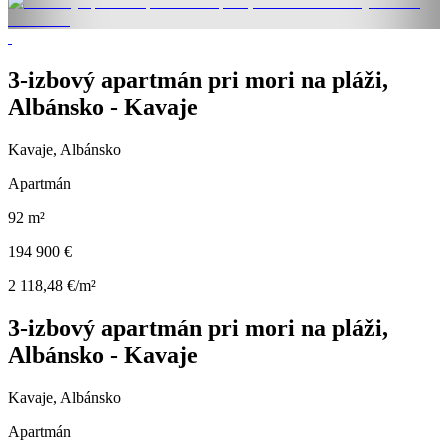
3-izbový apartmán pri mori na pláži,
Albánsko - Kavaje
Kavaje, Albánsko
Apartmán
92 m²
194 900 €
2 118,48 €/m²
3-izbový apartmán pri mori na pláži,
Albánsko - Kavaje
Kavaje, Albánsko
Apartmán