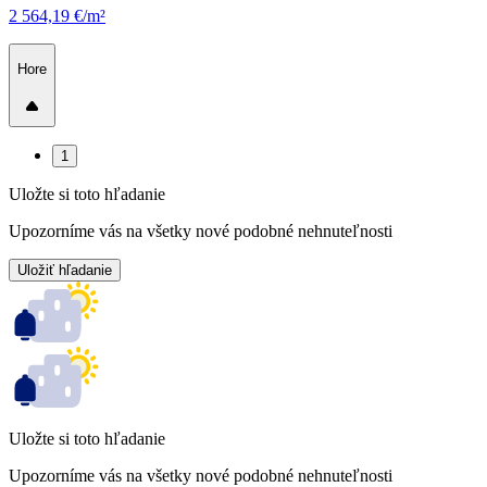
2 564,19 €/m²
Hore
1
Uložte si toto hľadanie
Upozorníme vás na všetky nové podobné nehnuteľnosti
Uložiť hľadanie
Uložte si toto hľadanie
Upozorníme vás na všetky nové podobné nehnuteľnosti