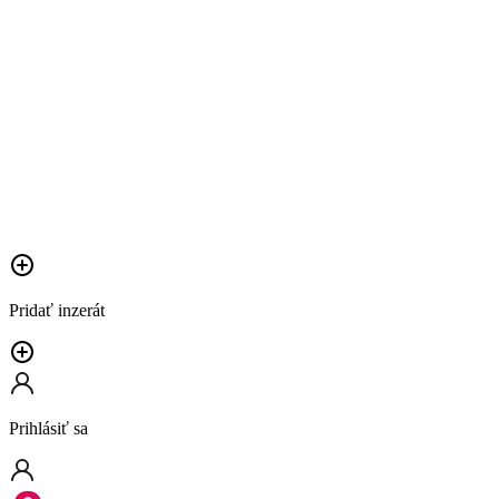
Pridať inzerát
Prihlásiť sa