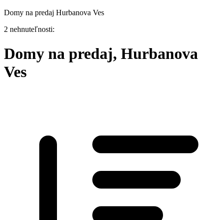
Domy na predaj Hurbanova Ves
2 nehnuteľnosti:
Domy na predaj, Hurbanova
Ves