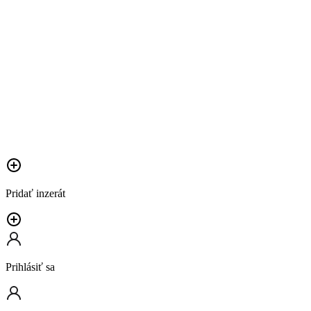
Pridať inzerát
Prihlásiť sa