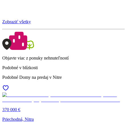
Zobraziť všetky
Objavte viac z ponuky nehnuteľností
Podobné v blízkosti
Podobné Domy na predaj v Nitre
370 000 €
Priechodná, Nitra