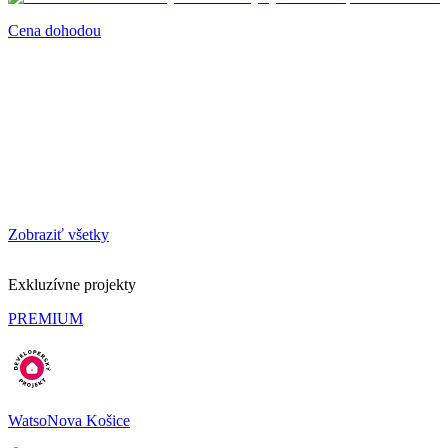
Cena dohodou
Zobraziť všetky
Exkluzívne projekty
PREMIUM
WatsoNova Košice