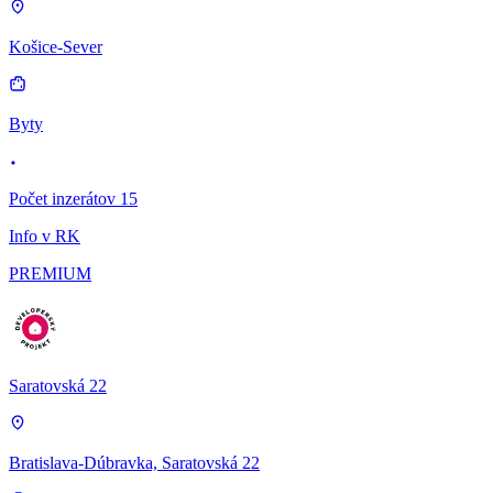
Košice-Sever
Byty
Počet inzerátov 15
Info v RK
PREMIUM
Saratovská 22
Bratislava-Dúbravka, Saratovská 22