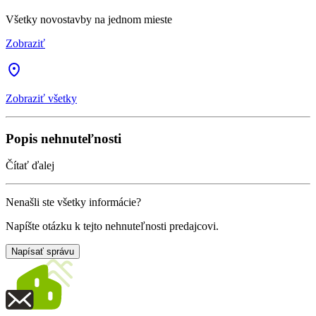
Všetky novostavby na jednom mieste
Zobraziť
Zobraziť všetky
Popis nehnuteľnosti
Čítať ďalej
Nenašli ste všetky informácie?
Napíšte otázku k tejto nehnuteľnosti predajcovi.
Napísať správu