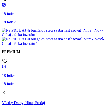
18 fotiek
18 fotiek
PREMIUM
18 fotiek
18 fotiek
Všetky Domy, Nitra, Predaj