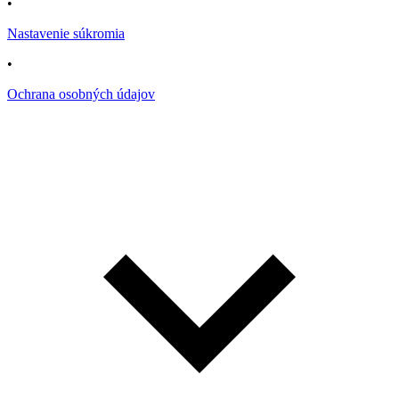
•
Nastavenie súkromia
•
Ochrana osobných údajov