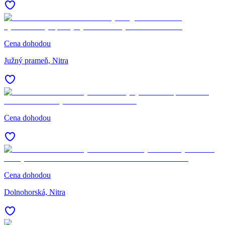
Cena dohodou
Južný prameň, Nitra
Cena dohodou
Cena dohodou
Dolnohorská, Nitra