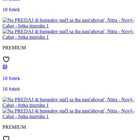
18 fotiek
PREMIUM
18 fotiek
18 fotiek
PREMIUM