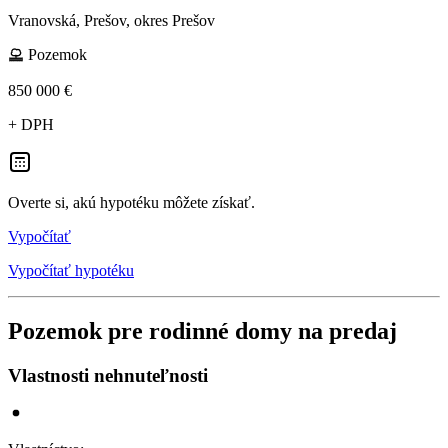
Vranovská, Prešov, okres Prešov
Pozemok
850 000 €
+ DPH
Overte si, akú hypotéku môžete získať.
Vypočítať
Vypočítať hypotéku
Pozemok pre rodinné domy na predaj
Vlastnosti nehnuteľnosti