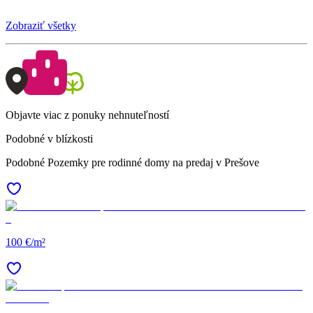
Zobraziť všetky
Objavte viac z ponuky nehnuteľností
Podobné v blízkosti
Podobné Pozemky pre rodinné domy na predaj v Prešove
100 €/m²