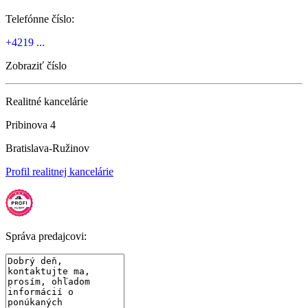
Telefónne číslo:
+4219 ...
Zobraziť číslo
Realitné kancelárie
Pribinova 4
Bratislava-Ružinov
Profil realitnej kancelárie
Správa predajcovi: