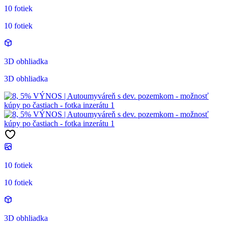
10 fotiek
10 fotiek
3D obhliadka
3D obhliadka
10 fotiek
10 fotiek
3D obhliadka