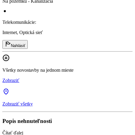
Na pozemku - Kanalizácia
Telekomunikácie
:
Internet, Optická sieť
Nahlásiť
Všetky novostavby na jednom mieste
Zobraziť
Zobraziť všetky
Popis nehnuteľnosti
Čítať ďalej