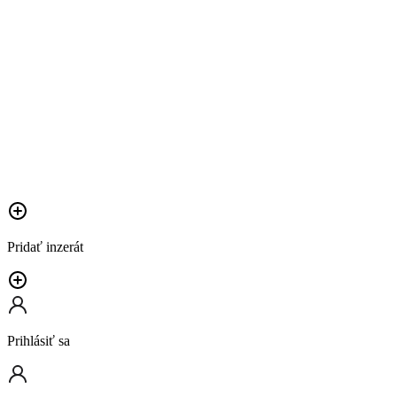
Pridať inzerát
Prihlásiť sa