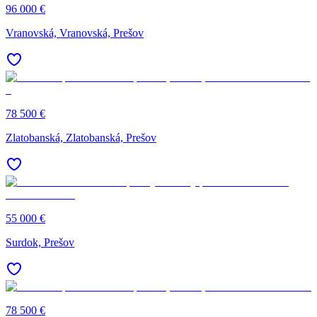
96 000 €
Vranovská, Vranovská, Prešov
78 500 €
Zlatobanská, Zlatobanská, Prešov
55 000 €
Surdok, Prešov
78 500 €