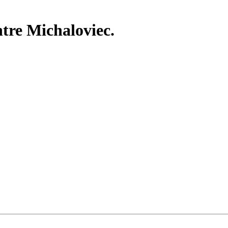
tre Michaloviec.