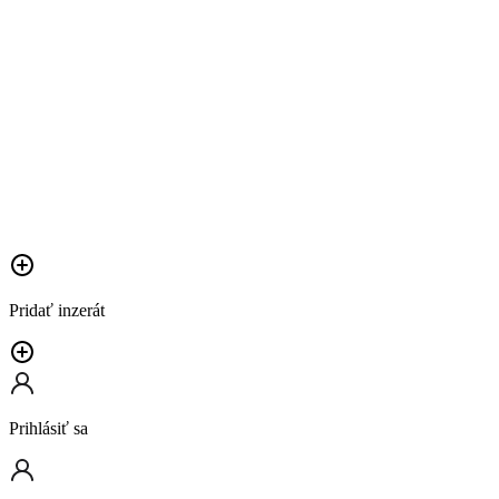
Pridať inzerát
Prihlásiť sa