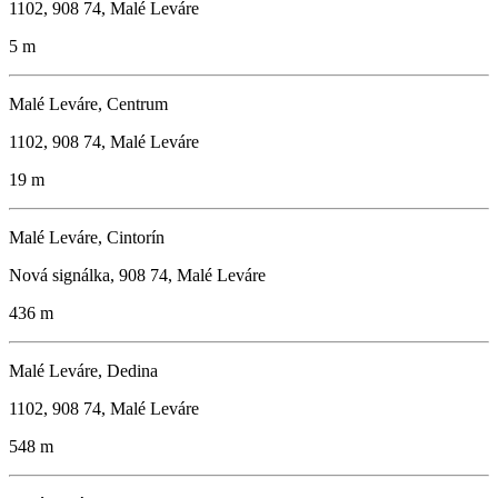
1102, 908 74, Malé Leváre
5 m
Malé Leváre, Centrum
1102, 908 74, Malé Leváre
19 m
Malé Leváre, Cintorín
Nová signálka, 908 74, Malé Leváre
436 m
Malé Leváre, Dedina
1102, 908 74, Malé Leváre
548 m