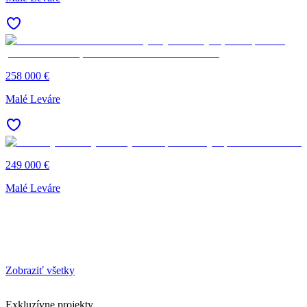
258 000 €
Malé Leváre
249 000 €
Malé Leváre
Zobraziť všetky
Exkluzívne projekty