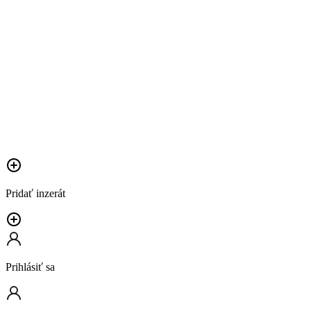
Pridať inzerát
Prihlásiť sa