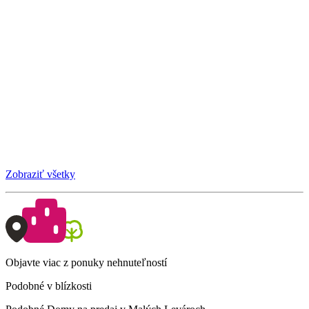
Zobraziť všetky
Objavte viac z ponuky nehnuteľností
Podobné v blízkosti