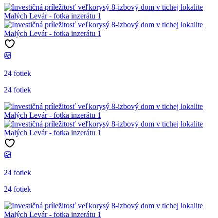
24 fotiek
24 fotiek
24 fotiek
24 fotiek