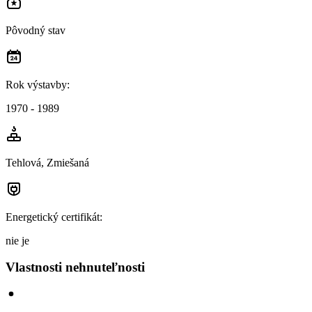
Pôvodný stav
Rok výstavby
:
1970 - 1989
Tehlová, Zmiešaná
Energetický certifikát
:
nie je
Vlastnosti nehnuteľnosti