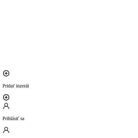
Pridať inzerát
Prihlásiť sa