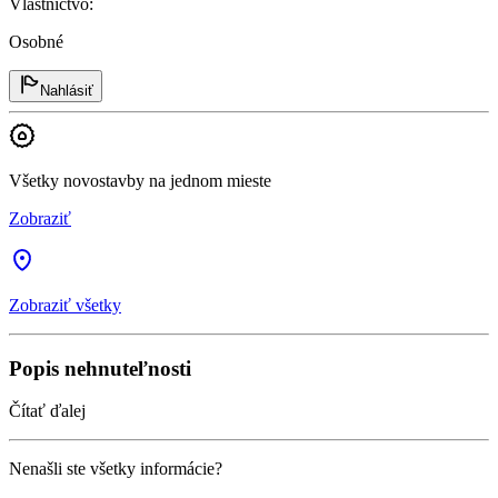
Vlastníctvo
:
Osobné
Nahlásiť
Všetky novostavby na jednom mieste
Zobraziť
Zobraziť všetky
Popis nehnuteľnosti
Čítať ďalej
Nenašli ste všetky informácie?