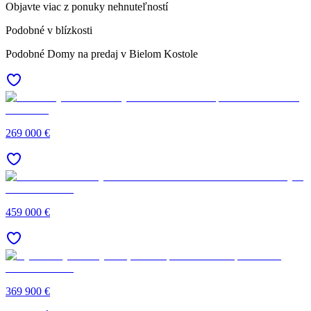
Objavte viac z ponuky nehnuteľností
Podobné v blízkosti
Podobné Domy na predaj v Bielom Kostole
269 000 €
459 000 €
369 900 €