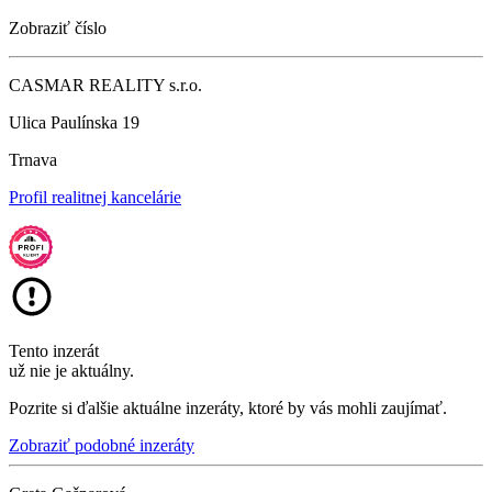
Zobraziť číslo
CASMAR REALITY s.r.o.
Ulica Paulínska 19
Trnava
Profil realitnej kancelárie
Tento inzerát
už nie je aktuálny.
Pozrite si ďalšie aktuálne inzeráty, ktoré by vás mohli zaujímať.
Zobraziť podobné inzeráty