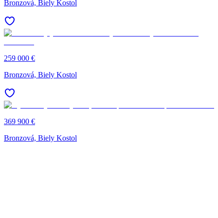
Bronzová, Biely Kostol
259 000 €
Bronzová, Biely Kostol
369 900 €
Bronzová, Biely Kostol