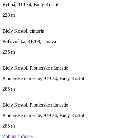
Rybná, 919 34, Biely Kostol
228 m
Biely Kostol, cintorín
Poľovnícka, 91708, Trnava
235 m
Biely Kostol, Pionierske námestie
Pionierske námestie, 919 34, Biely Kostol
285 m
Biely Kostol, Pionierske námestie
Pionierske námestie, 919 34, Biely Kostol
285 m
Zobraziť ďalšie