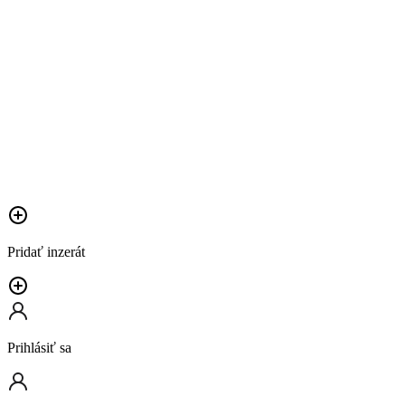
Pridať inzerát
Prihlásiť sa