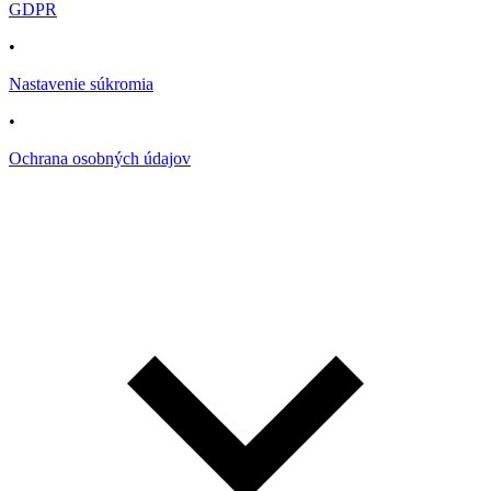
GDPR
•
Nastavenie súkromia
•
Ochrana osobných údajov