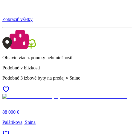
Zobraziť všetky
Objavte viac z ponuky nehnuteľností
Podobné v blízkosti
Podobné 3 izbové byty na predaj v Snine
88 000 €
Palárikova, Snina