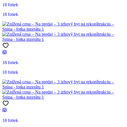
18 fotiek
18 fotiek
18 fotiek
18 fotiek
18 fotiek