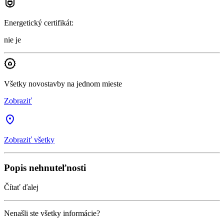
Energetický certifikát
:
nie je
Všetky novostavby na jednom mieste
Zobraziť
Zobraziť všetky
Popis nehnuteľnosti
Čítať ďalej
Nenašli ste všetky informácie?