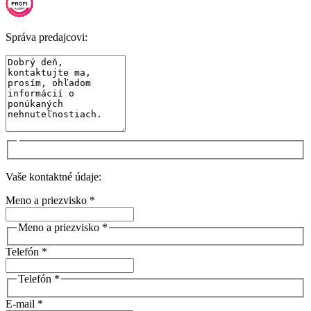
Správa predajcovi:
Vaše kontaktné údaje:
Meno a priezvisko *
Meno a priezvisko *
Telefón *
Telefón *
E-mail *