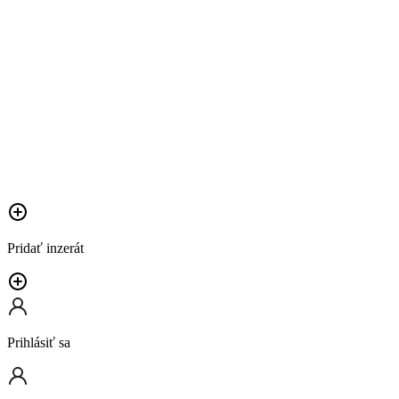
Pridať inzerát
Prihlásiť sa