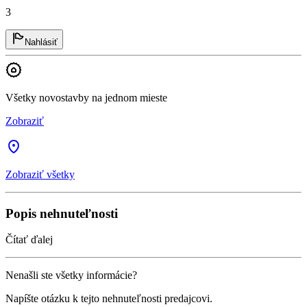
3
Nahlásiť
Všetky novostavby na jednom mieste
Zobraziť
Zobraziť všetky
Popis nehnuteľnosti
Čítať ďalej
Nenašli ste všetky informácie?
Napíšte otázku k tejto nehnuteľnosti predajcovi.