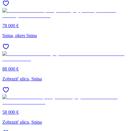
78 000 €
Snina, okres Snina
88 000 €
Zobraziť ulicu
, Snina
58 000 €
Zobraziť ulicu
, Snina