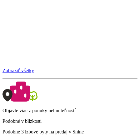
Zobraziť všetky
Objavte viac z ponuky nehnuteľností
Podobné v blízkosti
Podobné 3 izbové byty na predaj v Snine