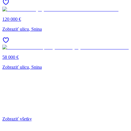
120 000 €
Zobraziť ulicu
, Snina
58 000 €
Zobraziť ulicu
, Snina
Zobraziť všetky