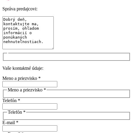
Správa predajcovi:
Vaše kontaktné údaje:
Meno a priezvisko *
Meno a priezvisko *
Telefón *
Telefón *
E-mail *