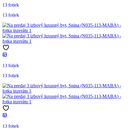
13 fotiek
13 fotiek
13 fotiek
13 fotiek
13 fotiek