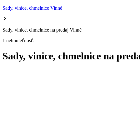
Sady, vinice, chmelnice Vinné
Sady, vinice, chmelnice na predaj Vinné
1 nehnuteľnosť:
Sady, vinice, chmelnice na pred