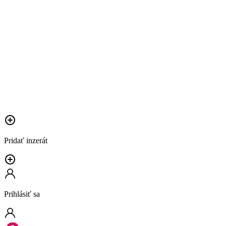
Pridať inzerát
Prihlásiť sa