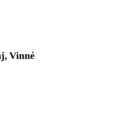
aj, Vinné