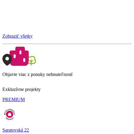
Zobraziť všetky
Objavte viac z ponuky nehnuteľností
Exkluzívne projekty
PREMIUM
Saratovská 22