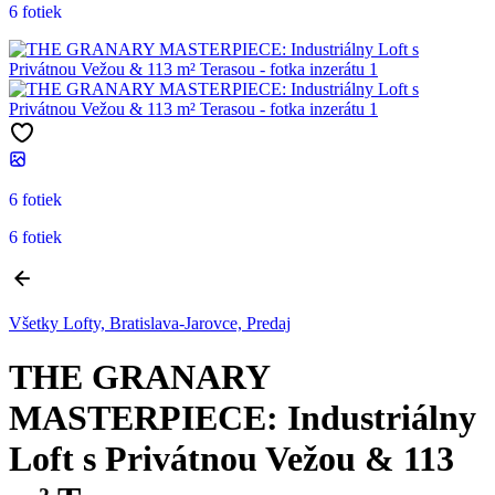
6 fotiek
6 fotiek
6 fotiek
Všetky Lofty, Bratislava-Jarovce, Predaj
THE GRANARY
MASTERPIECE: Industriálny
Loft s Privátnou Vežou & 113