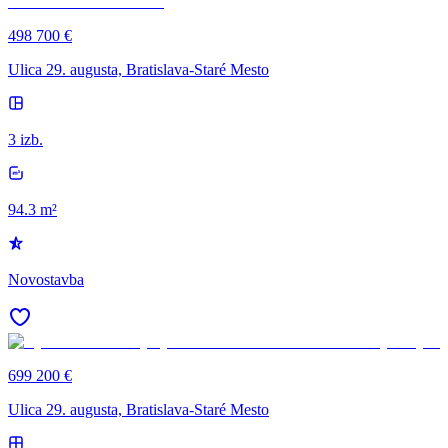
498 700 €
Ulica 29. augusta, Bratislava-Staré Mesto
3 izb.
94.3 m²
Novostavba
699 200 €
Ulica 29. augusta, Bratislava-Staré Mesto