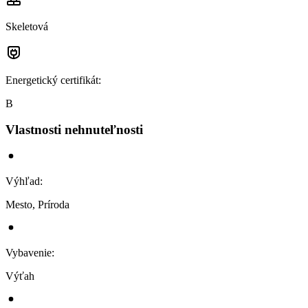
Skeletová
Energetický certifikát
:
B
Vlastnosti nehnuteľnosti
Výhľad
:
Mesto, Príroda
Vybavenie
:
Výťah