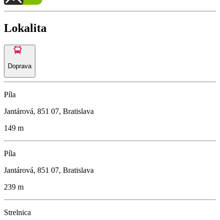
Lokalita
Doprava
Píla
Jantárová, 851 07, Bratislava
149 m
Píla
Jantárová, 851 07, Bratislava
239 m
Strelnica