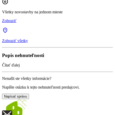
Všetky novostavby na jednom mieste
Zobraziť
Zobraziť všetky
Popis nehnuteľnosti
Čítať ďalej
Nenašli ste všetky informácie?
Napíšte otázku k tejto nehnuteľnosti predajcovi.
Napísať správu