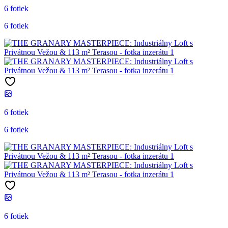
6 fotiek
6 fotiek
6 fotiek
6 fotiek
6 fotiek