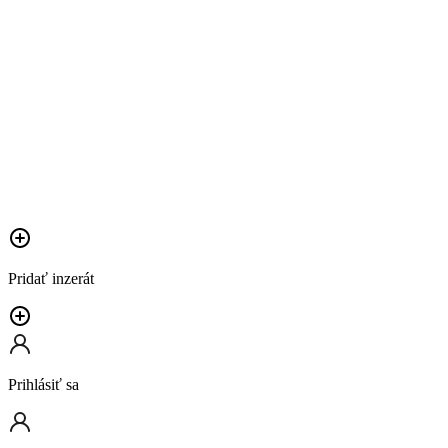
Pridať inzerát
Prihlásiť sa