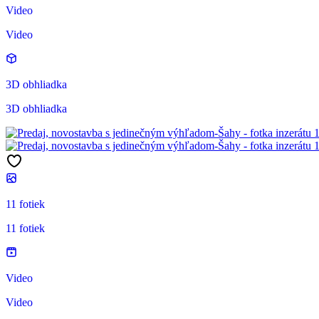
Video
Video
3D obhliadka
3D obhliadka
11 fotiek
11 fotiek
Video
Video