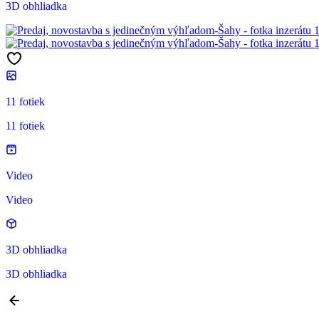
3D obhliadka
11 fotiek
11 fotiek
Video
Video
3D obhliadka
3D obhliadka