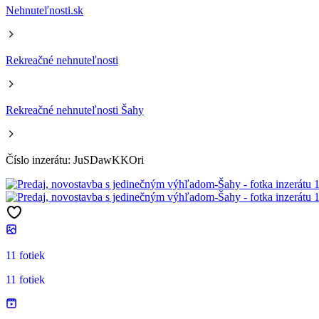
Nehnuteľnosti.sk
Rekreačné nehnuteľnosti
Rekreačné nehnuteľnosti Šahy
Číslo inzerátu: JuSDawKKOri
11 fotiek
11 fotiek