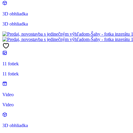
3D obhliadka
3D obhliadka
11 fotiek
11 fotiek
Video
Video
3D obhliadka