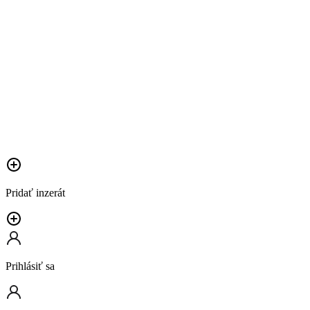
Pridať inzerát
Prihlásiť sa