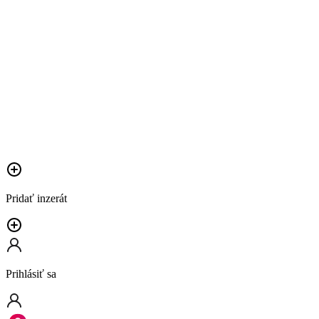
Pridať inzerát
Prihlásiť sa