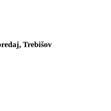
redaj, Trebišov