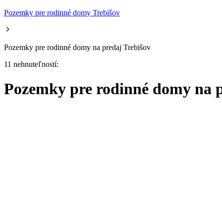
Pozemky pre rodinné domy Trebišov
Pozemky pre rodinné domy na predaj Trebišov
11 nehnuteľností:
Pozemky pre rodinné domy na p