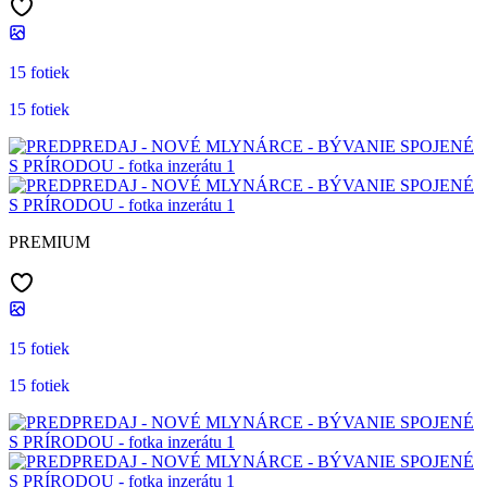
15 fotiek
15 fotiek
PREMIUM
15 fotiek
15 fotiek