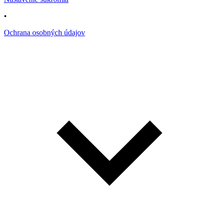
•
Ochrana osobných údajov