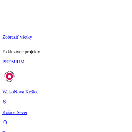
Zobraziť všetky
Exkluzívne projekty
PREMIUM
WatsoNova Košice
Košice-Sever