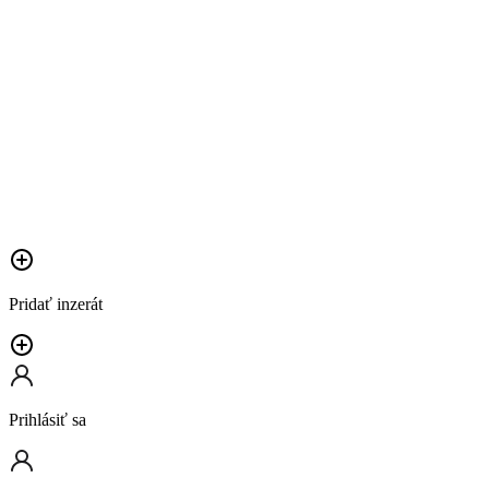
Pridať inzerát
Prihlásiť sa