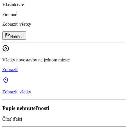
Vlastníctvo
:
Firemné
Zobraziť všetky
Nahlásiť
Všetky novostavby na jednom mieste
Zobraziť
Zobraziť všetky
Popis nehnuteľnosti
Čítať ďalej