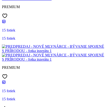
PREMIUM
15 fotiek
15 fotiek
PREMIUM
15 fotiek
15 fotiek