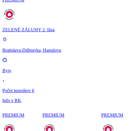
ZELENÉ ZÁLUHY 2. fáza
Bratislava-Dúbravka, Hanulova
Byty
Počet inzerátov 6
Info v RK
PREMIUM
PREMIUM
PREMIUM