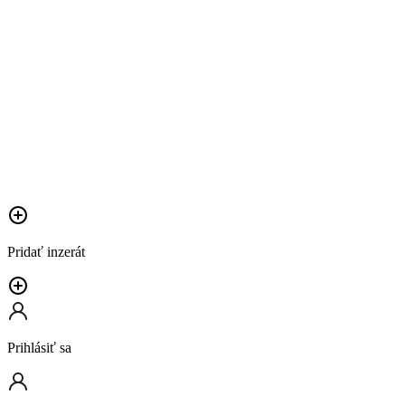
Pridať inzerát
Prihlásiť sa