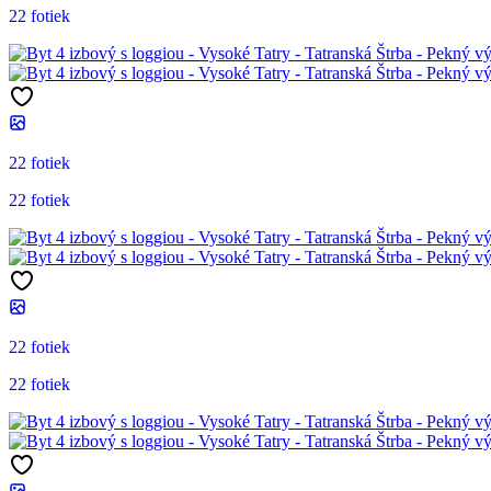
22 fotiek
22 fotiek
22 fotiek
22 fotiek
22 fotiek