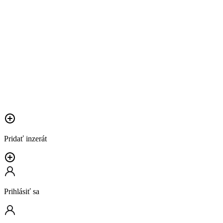
Pridať inzerát
Prihlásiť sa