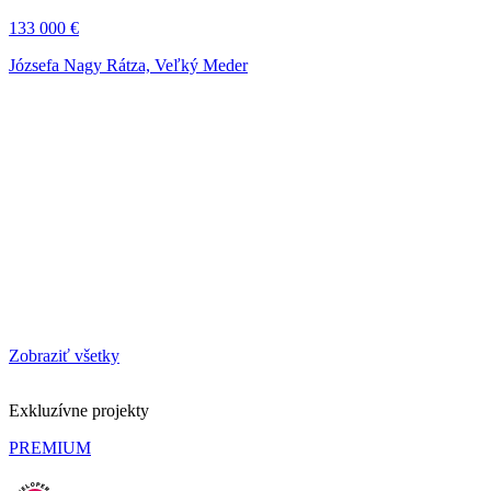
133 000 €
Józsefa Nagy Rátza, Veľký Meder
Zobraziť všetky
Exkluzívne projekty
PREMIUM