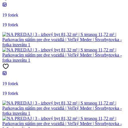
19 fotiek
19 fotiek
19 fotiek
19 fotiek