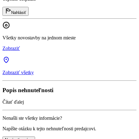
Nahlásiť
Všetky novostavby na jednom mieste
Zobraziť
Zobraziť všetky
Popis nehnuteľnosti
Čítať ďalej
Nenašli ste všetky informácie?
Napíšte otázku k tejto nehnuteľnosti predajcovi.