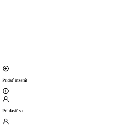
Pridať inzerát
Prihlásiť sa