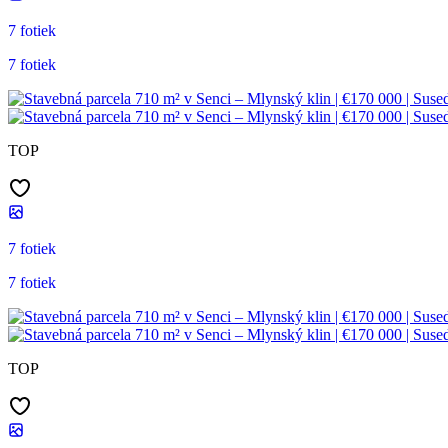
7 fotiek
7 fotiek
TOP
7 fotiek
7 fotiek
TOP