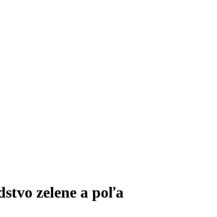
dstvo zelene a poľa